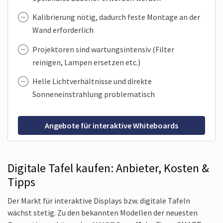
Kalibrierung nötig, dadurch feste Montage an der
Wand erforder­lich
Projektoren sind wartungs­intensiv (Filter
reinigen, Lampen ersetzen etc.)
Helle Lichtverhältnisse und direkte
Sonneneinstrahlung problematisch
Angebote für interaktive Whiteboards
Digitale Tafel kaufen: Anbieter, Kosten &
Tipps
Der Markt für interaktive Displays bzw. digitale Tafeln
wächst stetig. Zu den bekannten Modellen der neuesten