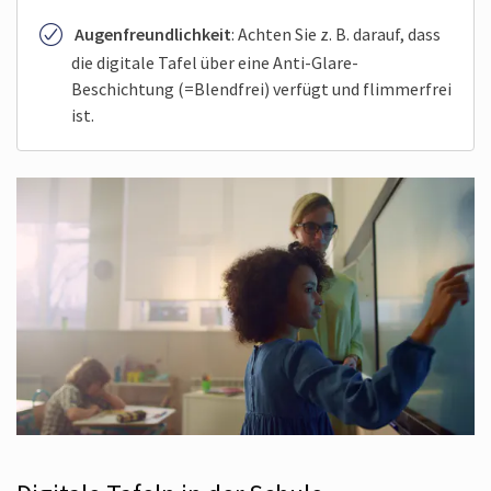
Augenfreundlichkeit
: Achten Sie z. B. darauf, dass
die digitale Tafel über eine Anti-Glare-
Beschichtung (=Blendfrei) verfügt und flimmerfrei
ist.