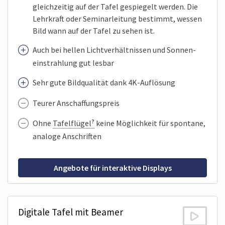
gleichzeitig auf der Tafel gespiegelt werden. Die
Lehrkraft oder Seminar­leitung bestimmt, wessen
Bild wann auf der Tafel zu sehen ist.
Auch bei hellen Licht­verhält­nissen und Sonnen­
einstrahlung gut lesbar
Sehr gute Bildqualität dank 4K-Auflösung
Teurer Anschaffungspreis
Ohne
Tafelflügel
keine Möglichkeit für spontane,
analoge Anschriften
Angebote für interaktive Displays
Digitale Tafel mit Beamer