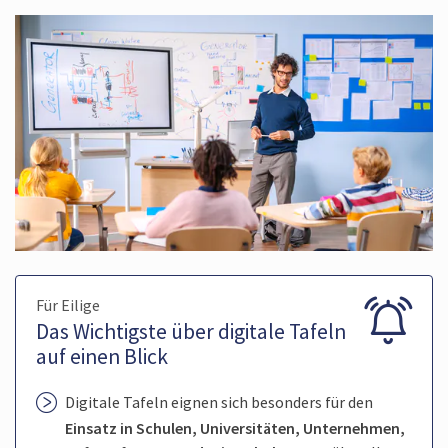
Für Eilige
Das Wichtigste über digitale Tafeln
auf einen Blick
Digitale Tafeln eignen sich besonders für den
Einsatz in Schulen, Universitäten, Unternehmen,