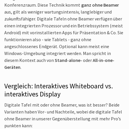
Konferenzraum. Diese Technik kommt
ganz ohne Beamer
aus, gilt als weniger wartungsintensiv, langlebiger und
zukunftsfähiger. Digitale Tafeln ohne Beamer verfügen über
einen integrierten Prozessor und ein Betriebssystem (meist
Android) mit vorinstallierten Apps für Präsentation & Co. Sie
funktionieren also - wie Tablets - ganz ohne
angeschlossenes Endgerät. Optional kann meist eine
Windows-Umgebung integriert werden. Man spricht in
diesem Kontext auch von
Stand-alone-
oder
All-in-one-
Geräten
.
Vergleich: Interaktives Whiteboard vs.
interaktives Display
Digitale Tafel mit oder ohne Beamer, was ist besser? Beide
Varianten haben Vor- und Nachteile, wobei die digitale Tafel
ohne Beamer in unserer Gegenüberstellung mit mehr Pro’s
punkten kann: