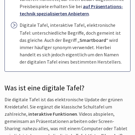
Preis­beispiele erhalten Sie bei
auf Präsentations­
technik spezialisierten Anbietern
.
Digitale Tafel, interaktive Tafel, elektronische
Tafel: unter­schiedliche Begriffe, doch gemeint ist
das gleiche. Auch der Begriff „
Smartboard
“ wird
immer häufiger synonym verwendet. Hierbei
handelt es sich jedoch eigentlich um den Namen
der digitalen Tafel eines bestimmten Herstellers.
Was ist eine digitale Tafel?
Die digitale Tafel ist das elektronische Update der grünen
Kreidetafel. Sie ergänzt die klassische Schultafel um
zahlreiche,
interaktive Funktionen
. Videos abspielen,
gemeinsam an Präsentationen arbeiten oder Screen-
Sharing: nahezu alles, was mit einem Computer oder Tablet