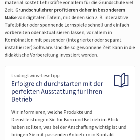
material kostet Lehrkräfte vor allem für die Grundschule viel
Zeit.
Grundschul­lehrer profitieren daher in besonderem
Maße
von digitalen Tafeln, mit denen sich z. B. interaktive
Tafel­bilder oder spannende Lern­spiele schnell und einfach
vorbereiten oder aktualisieren lassen, vor allem in
Kombination mit passender (integrierter oder separat
installierter) Software. Und die so gewonnene Zeit kann in die
didaktische Vorbereitung investiert werden.
tradingtwins-Lesetipp
Erfolgreich durchstarten mit der
perfekten Ausstattung für Ihren
Betrieb
Wir informieren, welche Produkte und
Dienstleistungen Sie für Büro und Betrieb im Blick
haben sollten, was bei der Anschaffung wichtig ist und
bringen Sie mit passenden Anbietern in Kontakt -