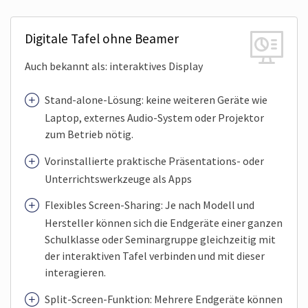
Digitale Tafel ohne Beamer
Auch bekannt als: interaktives Display
Stand-alone-Lösung: keine weiteren Geräte wie
Laptop, externes Audio-System oder Projektor
zum Betrieb nötig.
Vorinstallierte praktische Präsentations- oder
Unterrichts­werkzeuge als Apps
Flexibles Screen-Sharing: Je nach Modell und
Hersteller können sich die Endgeräte einer ganzen
Schul­klasse oder Seminar­gruppe gleichzeitig mit
der interaktiven Tafel verbinden und mit dieser
interagieren.
Split-Screen-Funktion: Mehrere Endgeräte können