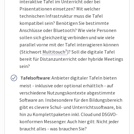
interaktive Tafel im Unterricht oder bei
Präsentationen einsetzen? Mit welcher
technischen Infrastruktur muss die Tafel
kompatibel sein? Benötigen Sie bestimmte
Anschlüsse oder Bluetooth? Wie viele Personen
sollen sich gleichzeitig verbinden und wie viele
parallel vorne mit der Tafel interagieren können
(Stichwort
Multitouch
)? Soll die digitale Tafel
bereit für Distanzunterricht oder hybride Meetings
sein?
Tafelsoftware
: Anbieter digitaler Tafeln bieten
meist - inklusive oder optional erhältlich - auf
verschiedene Nutzungskontexte abgestimmte
Software an. Insbesondere für den Bildungsbereich
gibt es clevere Schul- und Unterrichtssoftware, bis
hin zu Komplettpaketen inkl. Cloud und DSGVO-
konformen Messenger. Auch hier gilt: Nicht jeder
braucht alles - was brauchen Sie?