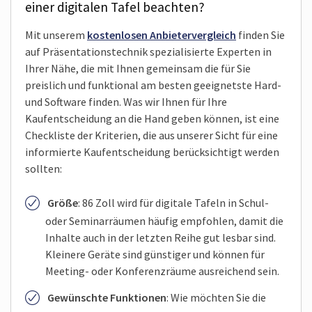
einer digitalen Tafel beachten?
Mit unserem
kostenlosen Anbietervergleich
finden Sie
auf Präsentationstechnik spezialisierte Experten in
Ihrer Nähe, die mit Ihnen gemeinsam die für Sie
preislich und funktional am besten geeignetste Hard-
und Software finden. Was wir Ihnen für Ihre
Kaufentscheidung an die Hand geben können, ist eine
Checkliste der Kriterien, die aus unserer Sicht für eine
informierte Kaufentscheidung berücksichtigt werden
sollten:
Größe
: 86 Zoll wird für digitale Tafeln in Schul-
oder Seminarräumen häufig empfohlen, damit die
Inhalte auch in der letzten Reihe gut lesbar sind.
Kleinere Geräte sind günstiger und können für
Meeting- oder Konferenzräume ausreichend sein.
Gewünschte Funktionen
: Wie möchten Sie die