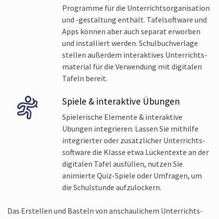
Programme für die Unterrichts­organisation
und -gestaltung enthält. Tafel­software und
Apps können aber auch separat erworben
und installiert werden. Schul­buch­verlage
stellen außerdem interaktives Unterrichts­
material für die Verwendung mit digitalen
Tafeln bereit.
Spiele & interaktive Übungen
Spielerische Elemente & interaktive
Übungen integrieren: Lassen Sie mithilfe
integrierter oder zusätzlicher Unterrichts­
software die Klasse etwa Lücken­texte an der
digitalen Tafel ausfüllen, nutzen Sie
animierte Quiz-Spiele oder Umfragen, um
die Schul­stunde aufzulockern.
Das Erstellen und Basteln von anschaulichem Unterrichts­