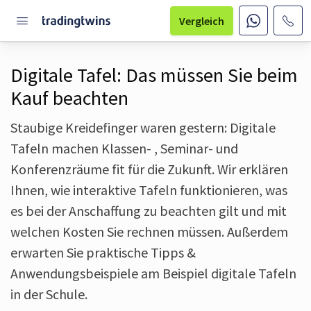
Vergleich
Digitale Tafel: Das müssen Sie beim
Kauf beachten
Staubige Kreidefinger waren gestern: Digitale
Tafeln machen Klassen- , Seminar- und
Konferenz­räume fit für die Zukunft. Wir erklären
Ihnen, wie interaktive Tafeln funktionieren, was
es bei der Anschaffung zu beachten gilt und mit
welchen Kosten Sie rechnen müssen. Außerdem
erwarten Sie praktische Tipps &
Anwendungsbeispiele am Beispiel digitale Tafeln
in der Schule.