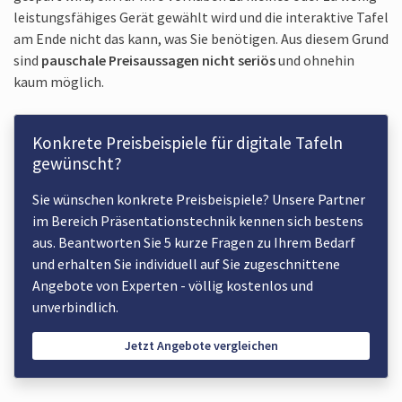
leistungs­fähiges Gerät gewählt wird und die interaktive Tafel
am Ende nicht das kann, was Sie benötigen. Aus diesem Grund
sind
pauschale Preis­aussagen nicht seriös
und ohnehin
kaum möglich.
Konkrete Preisbeispiele für digitale Tafeln
gewünscht?
Sie wünschen konkrete Preis­beispiele? Unsere Partner
im Bereich Präsentations­technik kennen sich bestens
aus. Beantworten Sie 5 kurze Fragen zu Ihrem Bedarf
und erhalten Sie individuell auf Sie zugeschnittene
Angebote von Experten - völlig kostenlos und
unverbindlich.
Jetzt Angebote vergleichen