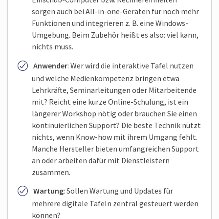
sorgen auch bei All-in-one-Geräten für noch mehr
Funktionen und integrieren z. B. eine Windows-
Umgebung. Beim Zubehör heißt es also: viel kann,
nichts muss.
Anwender
: Wer wird die interaktive Tafel nutzen
und welche Medienkompetenz bringen etwa
Lehrkräfte, Seminarleitungen oder Mitarbeitende
mit? Reicht eine kurze Online-Schulung, ist ein
längerer Workshop nötig oder brauchen Sie einen
kontinuierlichen Support? Die beste Technik nützt
nichts, wenn Know-how mit ihrem Umgang fehlt.
Manche Hersteller bieten umfangreichen Support
an oder arbeiten dafür mit Dienstleistern
zusammen.
Wartung
: Sollen Wartung und Updates für
mehrere digitale Tafeln zentral gesteuert werden
können?