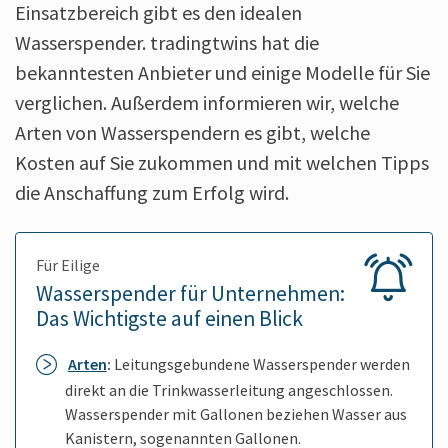
Einsatzbereich gibt es den idealen
Wasserspender. tradingtwins hat die
bekanntesten Anbieter und einige Modelle für Sie
verglichen. Außerdem informieren wir, welche
Arten von Wasserspendern es gibt, welche
Kosten auf Sie zukommen und mit welchen Tipps
die Anschaffung zum Erfolg wird.
Für Eilige
Wasserspender für Unternehmen:
Das Wichtigste auf einen Blick
Arten
:
Leitungsgebundene Wasserspender werden
direkt an die Trinkwasserleitung angeschlossen.
Wasserspender mit Gallonen beziehen Wasser aus
Kanistern, sogenannten Gallonen.