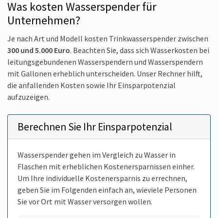
Was kosten Wasserspender für
Unternehmen?
Je nach Art und Modell kosten Trinkwasserspender zwischen
300 und 5.000 Euro
. Beachten Sie, dass sich Wasserkosten bei
leitungsgebundenen Wasserspendern und Wasserspendern
mit Gallonen erheblich unterscheiden. Unser Rechner hilft,
die anfallenden Kosten sowie Ihr Einsparpotenzial
aufzuzeigen.
Berechnen Sie Ihr Einsparpotenzial
Wasserspender gehen im Vergleich zu Wasser in
Flaschen mit erheblichen Kostenersparnissen einher.
Um Ihre individuelle Kostenersparnis zu errechnen,
geben Sie im Folgenden einfach an, wieviele Personen
Sie vor Ort mit Wasser versorgen wollen.