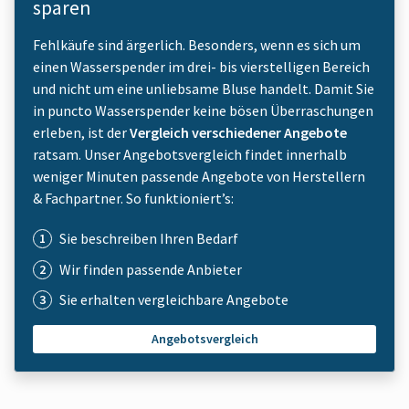
sparen
Fehlkäufe sind ärgerlich. Besonders, wenn es sich um
einen Wasserspender im drei- bis vierstelligen Bereich
und nicht um eine unliebsame Bluse handelt. Damit Sie
in puncto Wasserspender keine bösen Überraschungen
erleben, ist der
Vergleich verschiedener Angebote
ratsam. Unser Angebotsvergleich findet innerhalb
weniger Minuten passende Angebote von Herstellern
& Fachpartner. So funktioniert’s:
Sie beschreiben Ihren Bedarf
Wir finden passende Anbieter
Sie erhalten vergleichbare Angebote
Angebotsvergleich