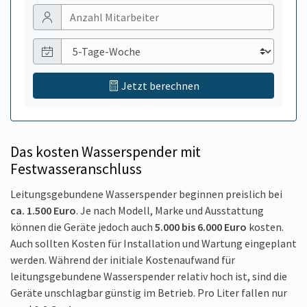
Anzahl Personen
Anzahl Wochentage
Jetzt berechnen
Das kosten Wasserspender mit
Festwasseranschluss
Leitungsgebundene Wasserspender beginnen preislich bei
ca. 1.500 Euro
. Je nach Modell, Marke und Ausstattung
können die Geräte jedoch auch
5.000 bis 6.000 Euro
kosten.
Auch sollten Kosten für Installation und Wartung eingeplant
werden. Während der initiale Kostenaufwand für
leitungsgebundene Wasserspender relativ hoch ist, sind die
Geräte unschlagbar günstig im Betrieb. Pro Liter fallen nur