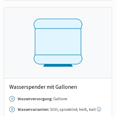
Wasserspender mit Gallonen
Wasserversorgung:
Gallone
Wasservarianten:
Still, sprudelnd, heiß, kalt