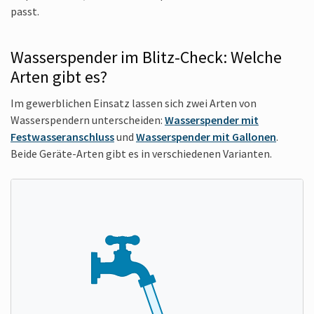
passt.
Wasserspender im Blitz-Check: Welche
Arten gibt es?
Im gewerblichen Einsatz lassen sich zwei Arten von
Wasserspendern unterscheiden:
Wasserspender mit
Festwasseranschluss
und
Wasserspender mit Gallonen
.
Beide Geräte-Arten gibt es in verschiedenen Varianten.