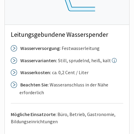
Leitungsgebundene Wasserspender
Wasserversorgung:
Festwasserleitung
Wasservarianten:
Still, sprudelnd, heiß, kalt
Wasserkosten:
ca. 0,2 Cent / Liter
Beachten Sie:
Wasseranschluss in der Nähe
erforderlich
Mögliche Einsatzorte:
Büro, Betrieb, Gastronomie,
Bildungs­einrichtungen