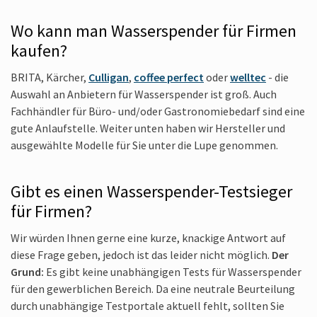
Wo kann man Wasserspender für Firmen
kaufen?
BRITA, Kärcher,
Culligan
,
coffee perfect
oder
welltec
- die
Auswahl an Anbietern für Wasserspender ist groß. Auch
Fachhändler für Büro- und/oder Gastronomiebedarf sind eine
gute Anlaufstelle. Weiter unten haben wir Hersteller und
ausgewählte Modelle für Sie unter die Lupe genommen.
Gibt es einen Wasserspender-Testsieger
für Firmen?
Wir würden Ihnen gerne eine kurze, knackige Antwort auf
diese Frage geben, jedoch ist das leider nicht möglich.
Der
Grund:
Es gibt keine unabhängigen Tests für Wasserspender
für den gewerblichen Bereich. Da eine neutrale Beurteilung
durch unabhängige Testportale aktuell fehlt, sollten Sie