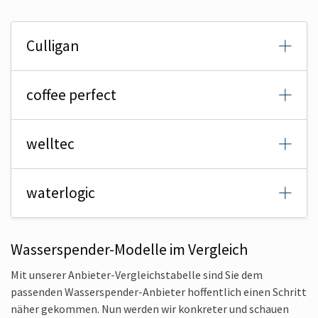
Culligan
coffee perfect
welltec
waterlogic
Wasserspender-Modelle im Vergleich
Mit unserer Anbieter-Vergleichstabelle sind Sie dem
passenden Wasserspender-Anbieter hoffentlich einen Schritt
näher gekommen. Nun werden wir konkreter und schauen