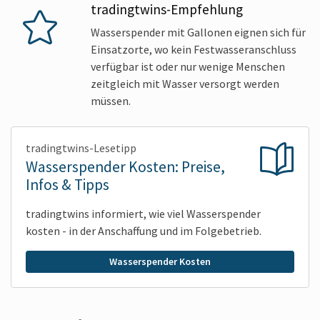
tradingtwins-Empfehlung
Wasserspender mit Gallonen eignen sich für
Einsatzorte, wo kein Festwasseranschluss
verfügbar ist oder nur wenige Menschen
zeitgleich mit Wasser versorgt werden
müssen.
tradingtwins-Lesetipp
Wasserspender Kosten: Preise,
Infos & Tipps
tradingtwins informiert, wie viel Wasserspender
kosten - in der Anschaffung und im Folgebetrieb.
Wasserspender Kosten