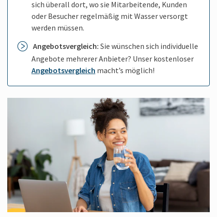
sich überall dort, wo sie Mitarbeitende, Kunden
oder Besucher regelmäßig mit Wasser versorgt
werden müssen.
Angebotsvergleich:
Sie wünschen sich individuelle
Angebote mehrerer Anbieter? Unser kostenloser
Angebotsvergleich
macht’s möglich!