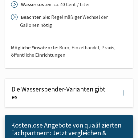
Wasserkosten:
ca. 40 Cent / Liter
Beachten Sie:
Regelmäßiger Wechsel der
Gallonen nötig
Mögliche Einsatzorte:
Büro, Einzelhandel, Praxis,
öffentliche Einrichtungen
Die Wasserspender-Varianten gibt
es
Kostenlose Angebote von qualifizierten
Fachpartnern: Jetzt vergleichen &