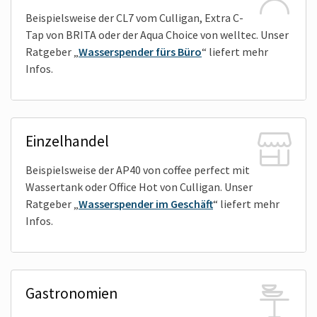
Beispielsweise der CL7 vom Culligan, Extra C-
Tap von BRITA oder der Aqua Choice von welltec. Unser
Ratgeber „
Wasserspender fürs Büro
“ liefert mehr
Infos.
Einzelhandel
Beispielsweise der AP40 von coffee perfect mit
Wassertank oder Office Hot von Culligan. Unser
Ratgeber „
Wasserspender im Geschäft
“ liefert mehr
Infos.
Gastronomien