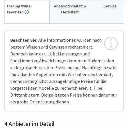
tradingtwins-
Angebotsvielfalt &
Service
Favoriten
Flexibilität
Beachten Sie:
Alle Informationen wurden nach
bestem Wissen und Gewissen recherchiert.
Dennoch kann es u. U. bei Leistungen und
Funktionen zu Abweichungen kommen. Zudem teilen
viele große Hersteller Preise nur auf Nachfrage bzw. in
individuellen Angeboten mit. Wir haben uns bemüht,
dennoch möglichst aussagekräftige Preise für die
vorgestellten Modelle zu recherchieren, z. T. bei
Drittanbietern. Die gelisteten Preise können daher nur
als grobe Orientierung dienen.
4 Anbieter im Detail