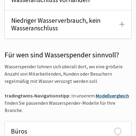
Niedriger Wasserverbrauch, kein
Wasseranschluss
Für wen sind Wasserspender sinnvoll?
Wasserspender lohnen sich überall dort, wo eine größere
Anzahl von Mitarbeitenden, Kunden oder Besuchern
regelmäßig mit Wasser versorgt werden soll.
tradingtwins-Navigationstipp:
In unserem
Modellvergleich
finden Sie passenden Wasserspender-Modelle für Ihre
Branche.
Büros