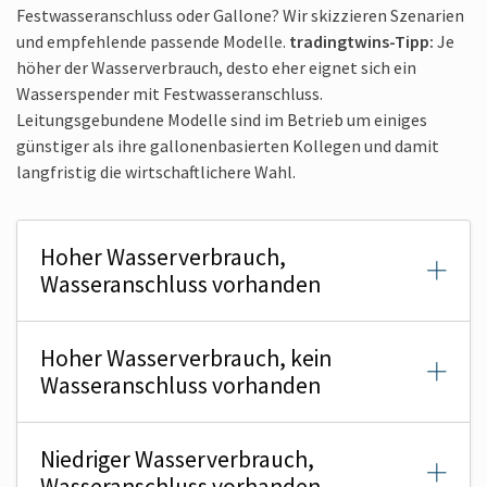
Festwasseranschluss oder Gallone? Wir skizzieren Szenarien
und empfehlende passende Modelle.
tradingtwins-Tipp:
Je
höher der Wasserverbrauch, desto eher eignet sich ein
Wasserspender mit Festwasseranschluss.
Leitungsgebundene Modelle sind im Betrieb um einiges
günstiger als ihre gallonenbasierten Kollegen und damit
langfristig die wirtschaftlichere Wahl.
Hoher Wasserverbrauch,
Wasseranschluss vorhanden
Hoher Wasserverbrauch, kein
Wasseranschluss vorhanden
Niedriger Wasserverbrauch,
Wasseranschluss vorhanden