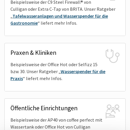
Beispielsweise der C9 Steel Firewall® von
Culligan oder Extra C-Tap von BRITA. Unser Ratgeber
„
Tafelwasseranlagen und Wasserspender für die
Gastronomie
“ liefert mehr Infos.
Praxen & Kliniken
Beispielsweise der Office Hot oder Selfizz 15
bzw. 30. Unser Ratgeber „
Wasserspender für die
Praxis
“ liefert mehr Infos.
Öffentliche Einrichtungen
Beispielsweise der AP40 von coffee perfect mit
Wassertank oder Office Hot von Culligan