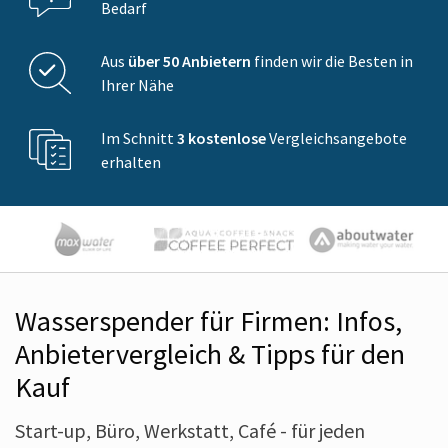
Bedarf
Aus
über 50 Anbietern
finden wir die Besten in
Ihrer Nähe
Im Schnitt
3 kostenlose
Vergleichsangebote
erhalten
Wasserspender für Firmen: Infos,
Anbietervergleich & Tipps für den
Kauf
Start-up, Büro, Werkstatt, Café - für jeden