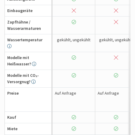
Einbaugeräte
Zapfhähne /
Wasserarmaturen
Wassertemperatur
gekühlt, ungekühlt
gekühlt, ungekühlt
Modelle mit
Heißwasser?
Modelle mit CO₂-
Versorgnug?
Preise
Auf Anfrage
Auf Anfrage
Kauf
Miete