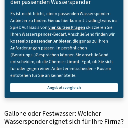
den passenden Wasserspender
Es ist nicht leicht, einen passenden Wasserspender-
Anbieter zu finden. Genau hier kommt tradingtwins ins
Spiel: Auf Basis von
vier kurzen Fragen
skizzieren Sie
Ihren Wasserspender-Bedarf. Anschließend finden wir
kostenlos passenden Anbieter
, die genau zu Ihren
Anforderungen passen. In persönlichen
(Beratungs-)Gesprächen können Sie anschließend
entscheiden, ob die Chemie stimmt. Egal, ob Sie sich
für oder gegen einen Anbieter entscheiden - Kosten
entstehen für Sie an keiner Stelle.
Angebotsvergleich
Gallone oder Festwasser: Welcher
Wasserspender eignet sich für Ihre Firma?