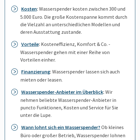
Kosten
:
Wasserspender kosten zwischen 300 und
5.000 Euro. Die große Kostenspanne kommt durch
die Vielzahl an unterschiedlichen Modellen und
deren Ausstattung zustande.
Vorteile
:
Kosteneffizienz, Komfort & Co. -
Wasserspender gehen mit einer Reihe von
Vorteilen einher.
Finanzierung
:
Wasserspender lassen sich auch
mieten oder leasen.
Wasserspender-Anbieter im Überblick
:
Wir
nehmen beliebte Wasserspender-Anbieter in
puncto Funktionen, Kosten und Service für Sie
unter die Lupe.
Wann lohnt sich ein Wasserspender?
Ob kleines
Büro oder großer Betrieb, Wasserspender lohnen