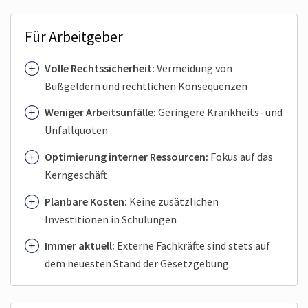
Für Arbeitgeber
Volle Rechtssicherheit:
Vermeidung von
Bußgeldern und rechtlichen Konsequenzen
Weniger Arbeitsunfälle:
Geringere Krankheits- und
Unfallquoten
Optimierung interner Ressourcen:
Fokus auf das
Kerngeschäft
Planbare Kosten:
Keine zusätzlichen
Investitionen in Schulungen
Immer aktuell:
Externe Fachkräfte sind stets auf
dem neuesten Stand der Gesetzgebung