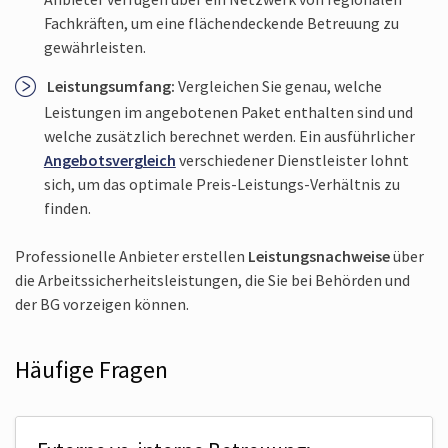
Fachkräften, um eine flächendeckende Betreuung zu
gewährleisten.
Leistungsumfang:
Vergleichen Sie genau, welche
Leistungen im angebotenen Paket enthalten sind und
welche zusätzlich berechnet werden. Ein ausführlicher
Angebotsvergleich
verschiedener Dienstleister lohnt
sich, um das optimale Preis-Leistungs-Verhältnis zu
finden.
Professionelle Anbieter erstellen
Leistungsnachweise
über
die Arbeits­sicherheits­leistungen, die Sie bei Behörden und
der BG vorzeigen können.
Häufige Fragen