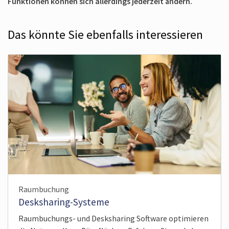
Funktionen können sich allerdings jederzeit ändern.
Das könnte Sie ebenfalls interessieren
Raumbuchung
Desksharing-Systeme
Raumbuchungs- und Desksharing Software optimieren