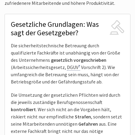
zufriedenere Mitarbeitende und höhere Produktivität.
Gesetzliche Grundlagen: Was
sagt der Gesetzgeber?
Die sicherheits­technische Betreuung durch
qualifizierte Fachkräfte ist unabhängig von der Größe
des Unternehmens
gesetzlich vorgeschrieben
(Arbeitssicherheits­gesetz,
DGUV
Vorschrift 2). Wie
umfangreich die Betreuung sein muss, hängt von der
Betriebsgröße und der Gefährdungsstufe ab.
Die Umsetzung der gesetzlichen Pflichten wird durch
die jeweils zuständige Berufsgenossenschaft
kontrolliert
. Wer sich nicht an die Vorgaben hält,
riskiert nicht nur empfindliche
Strafen
, sondern setzt
seine Mitarbeitenden unnötigen
Gefahren
aus. Eine
externe Fachkraft bringt nicht nur das nötige