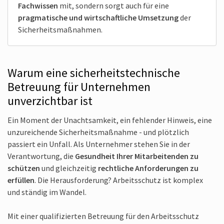
Fachwissen
mit, sondern sorgt auch für eine
pragmatische und wirtschaftliche Umsetzung
der
Sicherheits­maßnahmen.
Warum eine sicherheits­technische
Betreuung für Unternehmen
unverzichtbar ist
Ein Moment der Unachtsamkeit, ein fehlender Hinweis, eine
unzureichende Sicherheitsmaßnahme - und plötzlich
passiert ein Unfall. Als Unternehmer stehen Sie in der
Verantwortung, die
Gesundheit Ihrer Mitarbeitenden zu
schützen
und gleichzeitig
rechtliche Anforderungen zu
erfüllen
. Die Herausforderung? Arbeitsschutz ist komplex
und ständig im Wandel.
Mit einer qualifizierten Betreuung für den Arbeitsschutz