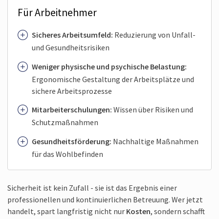
Für Arbeitnehmer
Sicheres Arbeitsumfeld:
Reduzierung von Unfall-
und Gesundheits­risiken
Weniger physische und psychische Belastung:
Ergonomische Gestaltung der Arbeitsplätze und
sichere Arbeitsprozesse
Mitarbeiter­schulungen:
Wissen über Risiken und
Schutzmaßnahmen
Gesundheits­förderung:
Nachhaltige Maßnahmen
für das Wohlbefinden
Sicherheit ist kein Zufall - sie ist das Ergebnis einer
professionellen und kontinuierlichen Betreuung. Wer jetzt
handelt, spart langfristig nicht nur
Kosten
, sondern schafft