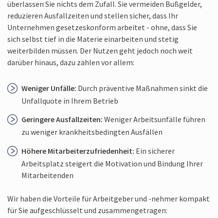
überlassen Sie nichts dem Zufall. Sie vermeiden Bußgelder,
reduzieren Ausfallzeiten und stellen sicher, dass Ihr
Unternehmen gesetzeskonform arbeitet - ohne, dass Sie
sich selbst tief in die Materie einarbeiten und stetig
weiterbilden müssen. Der Nutzen geht jedoch noch weit
darüber hinaus, dazu zählen vor allem:
Weniger Unfälle:
Durch präventive Maßnahmen sinkt die
Unfallquote in Ihrem Betrieb
Geringere Ausfallzeiten:
Weniger Arbeitsunfälle führen
zu weniger krankheitsbedingten Ausfällen
Höhere Mitarbeiter­zufriedenheit:
Ein sicherer
Arbeitsplatz steigert die Motivation und Bindung Ihrer
Mitarbeitenden
Wir haben die Vorteile für Arbeitgeber und -nehmer kompakt
für Sie aufgeschlüsselt und zusammengetragen: