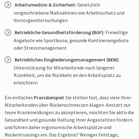
Arbeitsmedizin & Sicherheit:
Gesetzlich
vorgeschriebene Maßnahmen wie Arbeitsschutz und
Vorsorge­untersuchungen
Betriebliche Gesundheitsförderung (BGF):
Freiwillige
Angebote wie Sportkurse, gesunde Kantinenangebote
oder Stressmanagement
Betriebliches Eingliederungs­management (BEM):
Unterstützung für Mitarbeitende nach längerer
Krankheit, um die Rückkehr an den Arbeitsplatz zu
erleichtern
Ein einfaches
Praxisbeispiel
: Sie stellen fest, dass viele Ihrer
Mitarbeitenden über Rückenschmerzen klagen. Anstatt nur
teure Krankmeldungen zu akzeptieren, möchten Sie aktiv die
Gesundheit und gesunde Haltung Ihrer Angestellten fördern
und führen daher ergonomische Arbeitsplätze und
Rückentrainings ein. Das Ergebnis? Weniger Fehltage,