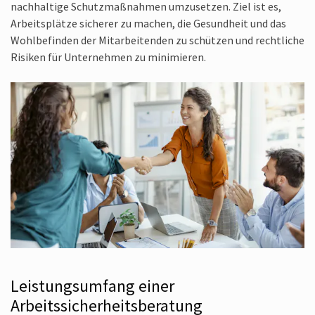
nachhaltige Schutzmaßnahmen umzusetzen. Ziel ist es,
Arbeitsplätze sicherer zu machen, die Gesundheit und das
Wohlbefinden der Mitarbeitenden zu schützen und rechtliche
Risiken für Unternehmen zu minimieren.
Leistungsumfang einer
Arbeitssicherheits­beratung