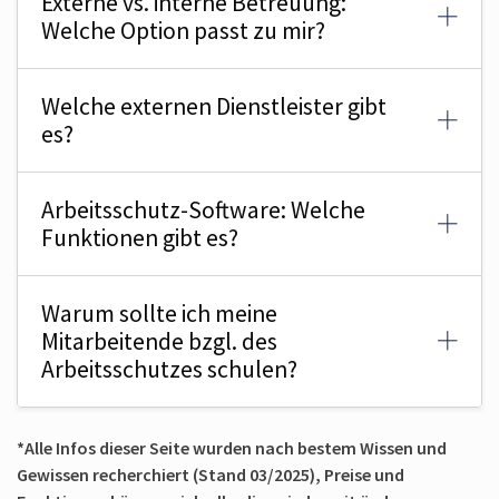
Externe vs. interne Betreuung:
Welche Option passt zu mir?
Welche externen Dienstleister gibt
es?
Arbeitsschutz-Software: Welche
Funktionen gibt es?
Warum sollte ich meine
Mitarbeitende bzgl. des
Arbeitsschutzes schulen?
*Alle Infos dieser Seite wurden nach bestem Wissen und
Gewissen recherchiert (Stand 03/2025), Preise und