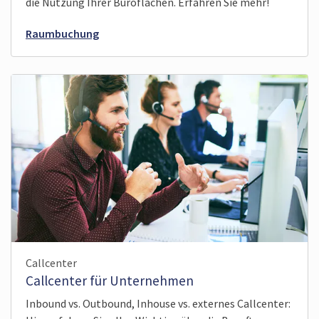
die Nutzung Ihrer Büroflächen. Erfahren Sie mehr!
Raumbuchung
Callcenter
Callcenter für Unternehmen
Inbound vs. Outbound, Inhouse vs. externes Callcenter: