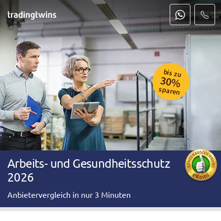
bis zu
30%
sparen
Arbeits- und Gesundheitsschutz
2026
Anbietervergleich in nur 3 Minuten