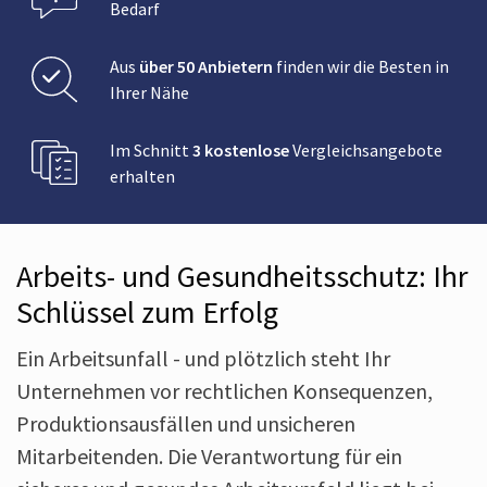
Bedarf
Aus
über 50 Anbietern
finden wir die Besten in
Ihrer Nähe
Im Schnitt
3 kostenlose
Vergleichsangebote
erhalten
Arbeits- und Gesundheitsschutz: Ihr
Schlüssel zum Erfolg
Ein Arbeitsunfall - und plötzlich steht Ihr
Unternehmen vor rechtlichen Konsequenzen,
Produktionsausfällen und unsicheren
Mitarbeitenden. Die Verantwortung für ein