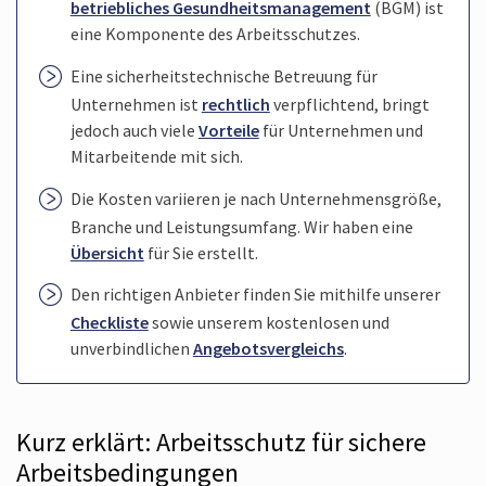
betriebliches Gesundheits­management
(BGM) ist
eine Komponente des Arbeitsschutzes.
Eine sicherheits­technische Betreuung für
Unternehmen ist
rechtlich
verpflichtend, bringt
jedoch auch viele
Vorteile
für Unternehmen und
Mitarbeitende mit sich.
Die Kosten variieren je nach Unternehmensgröße,
Branche und Leistungsumfang. Wir haben eine
Übersicht
für Sie erstellt.
Den richtigen Anbieter finden Sie mithilfe unserer
Checkliste
sowie unserem kostenlosen und
unverbindlichen
Angebotsvergleichs
.
Kurz erklärt: Arbeitsschutz für sichere
Arbeitsbedingungen