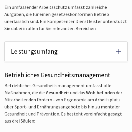
Ein umfassender Arbeitsschutz umfasst zahlreiche
Aufgaben, die für einen gesetzeskonformen Betrieb
unerlässlich sind. Ein kompetenter Dienstleister unterstützt
Sie dabei in allen für Sie relevanten Bereichen:
Leistungsumfang
Betriebliches Gesundheits­management
Betriebliches Gesundheits­management umfasst alle
Maßnahmen, die die
Gesundheit
und das
Wohlbefinden
der
Mitarbeitenden fördern - von Ergonomie am Arbeitsplatz
über Sport- und Ernährungsangebote bis hin zu mentaler
Gesundheit und Prävention. Es besteht vereinfacht gesagt
aus drei Säulen: