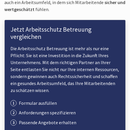
auch ein Arbeitsumfeld, in dem sich Mitarbeitende
sicher und
wertgeschätzt
fühlen.
Jetzt Arbeitsschutz Betreuung
vergleichen
Die Arbeitsschutz Betreuung ist mehr als nur eine
Pflicht: Sie ist eine Investition in die Zukunft Ihres
Unternehmens. Mit dem richtigen Partner an Ihrer
Seite entlasten Sie nicht nur Ihre internen Ressourcen,
sondern gewinnen auch Rechtssicherheit und schaffen
ein gesundes Arbeitsumfeld, das Ihre Mitarbeitenden
zu schätzen wissen.
Formular ausfüllen
Anforderungen spezifizieren
Passende Angebote erhalten