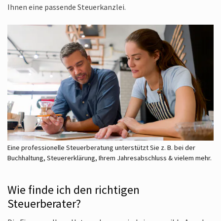
Ihnen eine passende Steuer­kanzlei.
Eine professionelle Steuerberatung unterstützt Sie z. B. bei der
Buchhaltung, Steuererklärung, Ihrem Jahresabschluss & vielem mehr.
Wie finde ich den richtigen
Steuerberater?