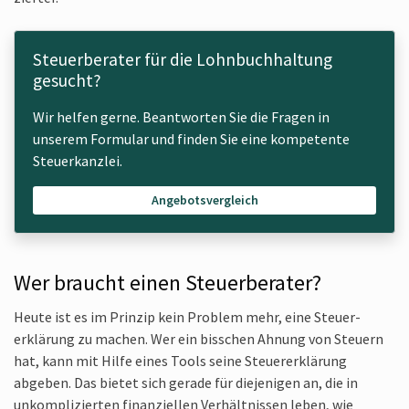
Steuerberater für die Lohnbuchhaltung
gesucht?
Wir helfen gerne. Beantworten Sie die Fragen in
unserem Formular und finden Sie eine kompetente
Steuerkanzlei.
Angebotsvergleich
Wer braucht einen Steuerberater?
Heute ist es im Prinzip kein Problem mehr, eine Steuer­
erklärung zu machen. Wer ein bisschen Ahnung von Steuern
hat, kann mit Hilfe eines Tools seine Steuer­erklärung
abgeben. Das bietet sich gerade für die­jenigen an, die in
unkompli­zierten finan­ziellen Verhält­nissen leben, wie