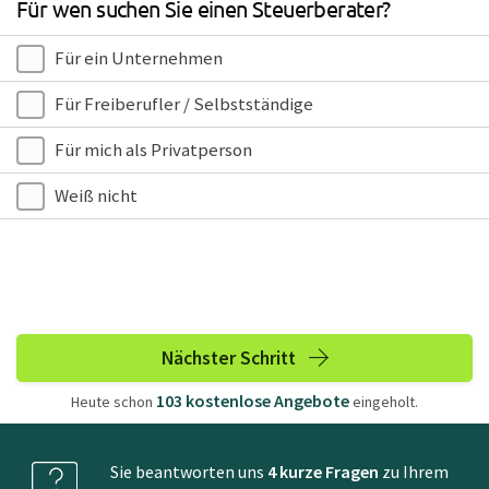
Für wen suchen Sie einen Steuerberater?
Für ein Unternehmen
Für Freiberufler / Selbstständige
Für mich als Privatperson
Weiß nicht
Nächster Schritt
103
kostenlose
Angebote
Heute schon
eingeholt.
Sie beantworten uns
4 kurze Fragen
zu Ihrem