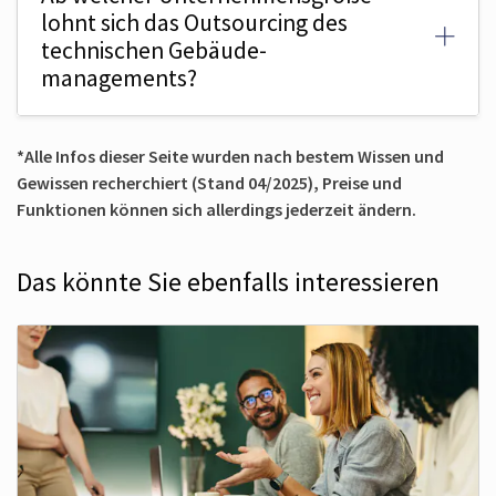
lohnt sich das Outsourcing des
technischen Gebäude­
managements?
*Alle Infos dieser Seite wurden nach bestem Wissen und
Gewissen recherchiert (Stand 04/2025), Preise und
Funktionen können sich allerdings jederzeit ändern.
Das könnte Sie ebenfalls interessieren