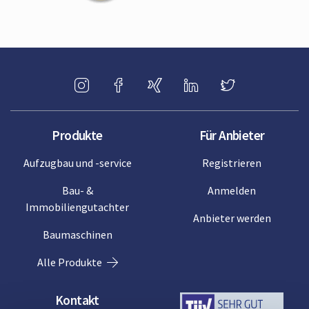
Produkte
Für Anbieter
Aufzugbau und -service
Registrieren
Bau- &
Anmelden
Immobiliengutachter
Anbieter werden
Baumaschinen
Alle Produkte
Kontakt