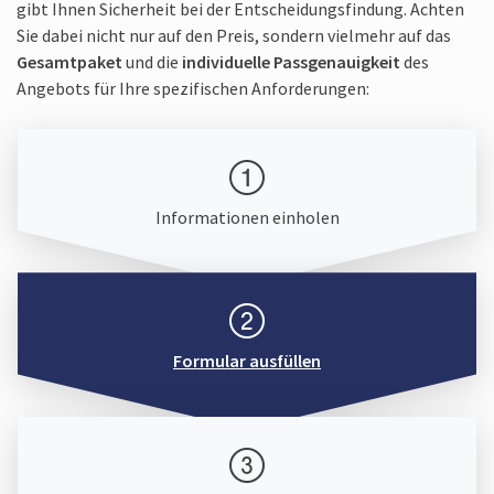
gibt Ihnen Sicherheit bei der Entscheidungs­findung. Achten
Sie dabei nicht nur auf den Preis, sondern vielmehr auf das
Gesamtpaket
und die
individuelle Passgenauigkeit
des
Angebots für Ihre spezifischen Anforderungen:
Informationen einholen
Formular ausfüllen