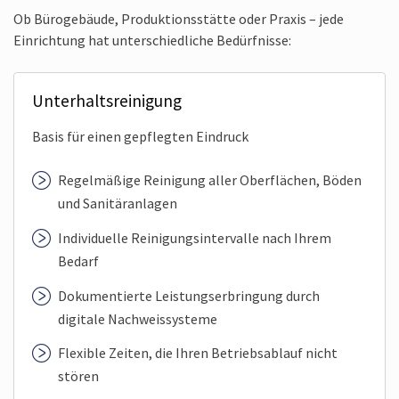
Ob Bürogebäude, Produktionsstätte oder Praxis – jede
Einrichtung hat unterschiedliche Bedürfnisse:
Unterhalts­reinigung
Basis für einen gepflegten Eindruck
Regelmäßige Reinigung aller Oberflächen, Böden
und Sanitäranlagen
Individuelle Reinigungs­intervalle nach Ihrem
Bedarf
Dokumentierte Leistungs­erbringung durch
digitale Nachweissysteme
Flexible Zeiten, die Ihren Betriebsablauf nicht
stören