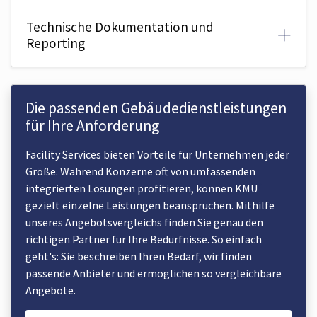
Technische Dokumentation und
Reporting
Die passenden Gebäude­dienstleistungen
für Ihre Anforderung
Facility Services bieten Vorteile für Unternehmen jeder
Größe. Während Konzerne oft von umfassenden
integrierten Lösungen profitieren, können
KMU
gezielt einzelne Leistungen beanspruchen. Mithilfe
unseres Angebotsvergleichs finden Sie genau den
richtigen Partner für Ihre Bedürfnisse. So einfach
geht's: Sie beschreiben Ihren Bedarf, wir finden
passende Anbieter und ermöglichen so vergleichbare
Angebote.