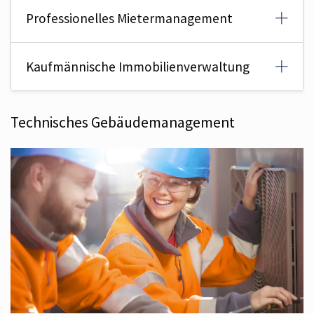
Professionelles Mietermanagement
Kaufmännische Immobilienverwaltung
Technisches Gebäudemanagement