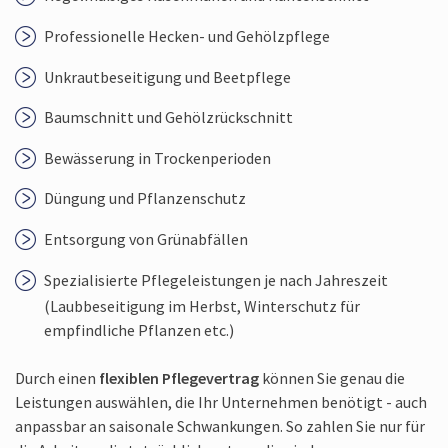
Professionelle Hecken- und Gehölzpflege
Unkrautbeseitigung und Beetpflege
Baumschnitt und Gehölzrückschnitt
Bewässerung in Trockenperioden
Düngung und Pflanzenschutz
Entsorgung von Grünabfällen
Spezialisierte Pflegeleistungen je nach Jahreszeit
(Laubbeseitigung im Herbst, Winterschutz für
empfindliche Pflanzen etc.)
Durch einen
flexiblen Pflegevertrag
können Sie genau die
Leistungen auswählen, die Ihr Unternehmen benötigt - auch
anpassbar an saisonale Schwankungen. So zahlen Sie nur für