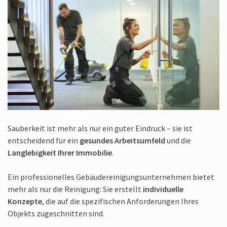
Sauberkeit ist mehr als nur ein guter Eindruck – sie ist
entscheidend für ein
gesundes Arbeitsumfeld
und die
Langlebigkeit Ihrer Immobilie
.
Ein professionelles Gebäudereinigungs­unternehmen bietet
mehr als nur die Reinigung: Sie erstellt
individuelle
Konzepte
, die auf die spezifischen Anforderungen Ihres
Objekts zugeschnitten sind.