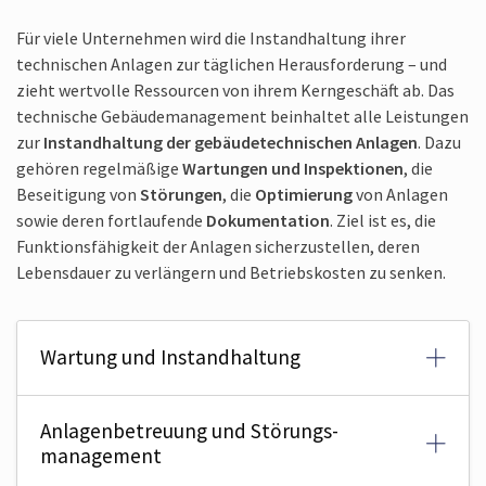
Für viele Unternehmen wird die Instandhaltung ihrer
technischen Anlagen zur täglichen Herausforderung – und
zieht wertvolle Ressourcen von ihrem Kerngeschäft ab. Das
technische Gebäudemanagement beinhaltet alle Leistungen
zur
Instandhaltung der gebäude­technischen Anlagen
. Dazu
gehören regelmäßige
Wartungen und Inspektionen
, die
Beseitigung von
Störungen
, die
Optimierung
von Anlagen
sowie deren fortlaufende
Dokumentation
. Ziel ist es, die
Funktionsfähigkeit der Anlagen sicherzustellen, deren
Lebensdauer zu verlängern und Betriebskosten zu senken.
Wartung und Instandhaltung
Anlagen­betreuung und Störungs­
management