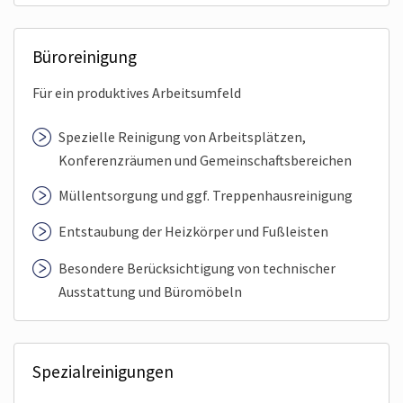
Büroreinigung
Für ein produktives Arbeitsumfeld
Spezielle Reinigung von Arbeitsplätzen,
Konferenzräumen und Gemeinschafts­bereichen
Müllentsorgung und ggf. Treppenhaus­reinigung
Entstaubung der Heizkörper und Fußleisten
Besondere Berücksichtigung von technischer
Ausstattung und Büromöbeln
Spezial­reinigungen