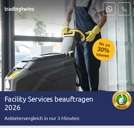
bis zu
30%
sparen
Facility Services beauftragen
2026
Anbietervergleich in nur 3 Minuten