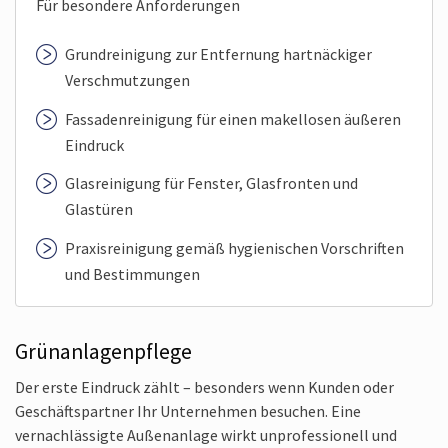
Für besondere Anforderungen
Grundreinigung zur Entfernung hartnäckiger
Verschmutzungen
Fassaden­reinigung für einen makellosen äußeren
Eindruck
Glasreinigung für Fenster, Glasfronten und
Glastüren
Praxisreinigung gemäß hygienischen Vorschriften
und Bestimmungen
Grünanlagenpflege
Der erste Eindruck zählt – besonders wenn Kunden oder
Geschäftspartner Ihr Unternehmen besuchen. Eine
vernachlässigte Außenanlage wirkt unprofessionell und