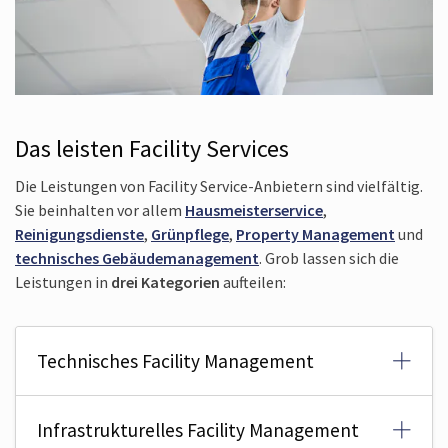
Das leisten Facility Services
Die Leistungen von Facility Service-Anbietern sind vielfältig.
Sie beinhalten vor allem
Hausmeisterservice
,
Reinigungsdienste
,
Grünpflege
,
Property Management
und
technisches Gebäudemanagement
. Grob lassen sich die
Leistungen in
drei Kategorien
aufteilen:
Technisches Facility Management
Infrastrukturelles Facility Management