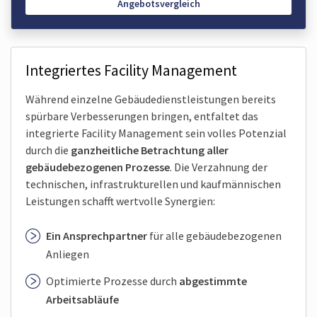
Angebotsvergleich
Integriertes Facility Management
Während einzelne Gebäudedienst­leistungen bereits
spürbare Verbesserungen bringen, entfaltet das
integrierte Facility Management sein volles Potenzial
durch die
ganzheitliche Betrachtung aller
gebäudebezogenen Prozesse
. Die Verzahnung der
technischen, infrastrukturellen und kaufmännischen
Leistungen schafft wertvolle Synergien:
Ein Ansprechpartner
für alle gebäudebezogenen
Anliegen
Optimierte Prozesse durch
abgestimmte
Arbeitsabläufe