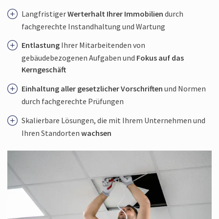
Langfristiger
Werterhalt Ihrer Immobilien
durch
fachgerechte Instandhaltung und Wartung
Entlastung
Ihrer Mitarbeitenden von
gebäudebezogenen Aufgaben und
Fokus auf das
Kerngeschäft
Einhaltung aller gesetzlicher Vorschriften
und Normen
durch fachgerechte Prüfungen
Skalierbare Lösungen, die mit Ihrem Unternehmen und
Ihren Standorten
wachsen