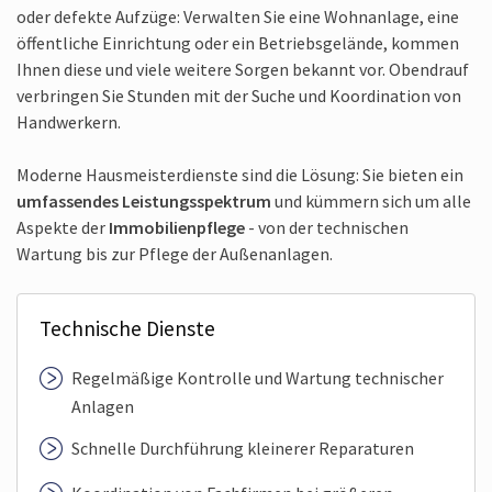
oder defekte Aufzüge: Verwalten Sie eine Wohnanlage, eine
öffentliche Einrichtung oder ein Betriebsgelände, kommen
Ihnen diese und viele weitere Sorgen bekannt vor. Obendrauf
verbringen Sie Stunden mit der Suche und Koordination von
Handwerkern.
Moderne Hausmeisterdienste sind die Lösung: Sie bieten ein
umfassendes Leistungsspektrum
und kümmern sich um alle
Aspekte der
Immobilienpflege
- von der technischen
Wartung bis zur Pflege der Außenanlagen.
Technische Dienste
Regelmäßige Kontrolle und Wartung technischer
Anlagen
Schnelle Durchführung kleinerer Reparaturen