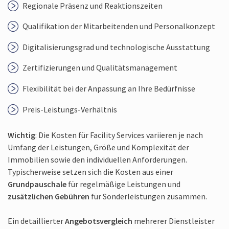
Regionale Präsenz und Reaktionszeiten
Qualifikation der Mitarbeitenden und Personalkonzept
Digitalisierungs­grad und technologische Ausstattung
Zertifizierungen und Qualitätsmanagement
Flexibilität bei der Anpassung an Ihre Bedürfnisse
Preis-Leistungs-Verhältnis
Wichtig
: Die Kosten für Facility Services variieren je nach
Umfang der Leistungen, Größe und Komplexität der
Immobilien sowie den individuellen Anforderungen.
Typischerweise setzen sich die Kosten aus einer
Grundpauschale
für regelmäßige Leistungen und
zusätzlichen Gebühren
für Sonderleistungen zusammen.
Ein detaillierter
Angebotsvergleich
mehrerer Dienstleister