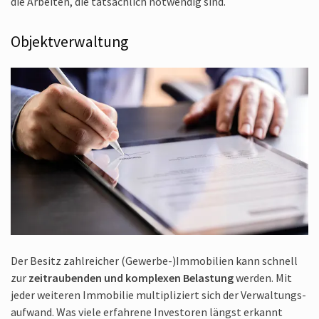
die Arbeiten, die tatsächlich notwendig sind.
Objektverwaltung
Der Besitz zahlreicher (Gewerbe-)Immobilien kann schnell
zur
zeitraubenden und komplexen Belastung
werden. Mit
jeder weiteren Immobilie multipliziert sich der Verwaltungs­
aufwand. Was viele erfahrene Investoren längst erkannt