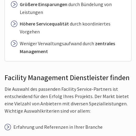
Größere Einsparungen
durch Bündelung von
Leistungen
Höhere Servicequalität
durch koordiniertes
Vorgehen
Weniger Verwaltungsaufwand durch
zentrales
Management
Facility Management Dienstleister finden
Die Auswahl des passenden Facility Service-Partners ist
entscheidend für den Erfolg Ihres Projekts. Der Markt bietet
eine Vielzahl von Anbietern mit diversen Spezialleistungen.
Wichtige Auswahlkriterien sind vor allem:
Erfahrung und Referenzen in Ihrer Branche