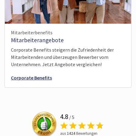
Mitarbeiterbenefits
Mitarbeiterangebote
Corporate Benefits steigern die Zufriedenheit der
Mitarbeitenden und überzeugen Bewerber vom
Unternehmen. Jetzt Angebote vergleichen!
Corporate Benefits
4.8
/ 5
aus
1424
Bewertungen