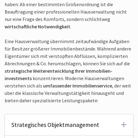
haben: Ab einer bestimmten Größenordnung ist die
Beauftragung einer professionellen Hausverwaltung nicht
nur eine Frage des Komforts, sondern schlichtweg
wirtschaftliche Notwendigkeit
.
Eine Hausverwaltung übernimmt zeitaufwändige Aufgaben
für Besitzer größerer Immobilienbestände. Während andere
Eigentümer sich mit verstopften Abflüssen, komplizierten
Abrechnungen & Co. herumschlagen, können Sie sich auf die
strategische Weiterentwicklung Ihrer Immobilien­
investments
konzentrieren. Moderne Hausverwaltungen
verstehen sich als
umfassender Immobilien­service
, der weit
über die klassische Verwaltungstätigkeit hinausgeht und
bieten daher spezialisierte Leistungspakete:
Strategisches Objektmanagement