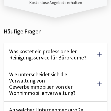
Kostenlose Angebote erhalten
Häufige Fragen
Was kostet ein professioneller
Reinigungsservice für Büroräume?
Wie unterscheidet sich die
Verwaltung von
Gewerbeimmobilien von der
Wohnimmobilien­verwaltung?
Ab welcher Unternehmens­größe