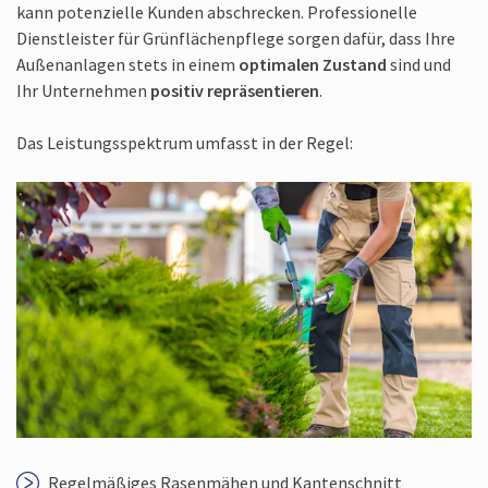
kann potenzielle Kunden abschrecken. Professionelle
Dienstleister für Grünflächenpflege sorgen dafür, dass Ihre
Außenanlagen stets in einem
optimalen Zustand
sind und
Ihr Unternehmen
positiv repräsentieren
.
Das Leistungsspektrum umfasst in der Regel:
Regelmäßiges Rasenmähen und Kantenschnitt