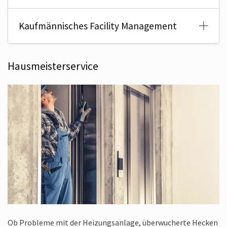
Kaufmännisches Facility Management
Hausmeisterservice
Ob Probleme mit der Heizungsanlage, überwucherte Hecken