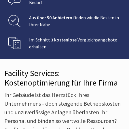
Bedarf
Aus
über 50 Anbietern
finden wir die Besten in
Ihrer Nähe
Im Schnitt
3 kostenlose
Vergleichsangebote
erhalten
Facility Services:
Kostenoptimierung für Ihre Firma
Ihr Gebäude ist das Herzstück Ihres
Unternehmens - doch steigende Betriebskosten
und unzuverlässige Anlagen überlasten Ihr
Personal und binden so wertvolle Ressourcen?