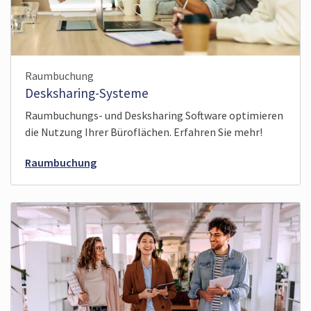
Raumbuchung
Desksharing-Systeme
Raumbuchungs- und Desksharing Software optimieren
die Nutzung Ihrer Büroflächen. Erfahren Sie mehr!
Raumbuchung