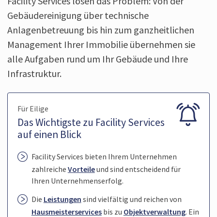
Facility Services lösen das Problem: Von der
Gebäudereinigung über technische
Anlagenbetreuung bis hin zum ganzheitlichen
Management Ihrer Immobilie übernehmen sie
alle Aufgaben rund um Ihr Gebäude und Ihre
Infrastruktur.
Für Eilige
Das Wichtigste zu Facility Services
auf einen Blick
Facility Services bieten Ihrem Unternehmen
zahlreiche
Vorteile
und sind entscheidend für
Ihren Unternehmenserfolg.
Die
Leistungen
sind vielfältig und reichen von
Hausmeisterservices
bis zu
Objektverwaltung
. Ein