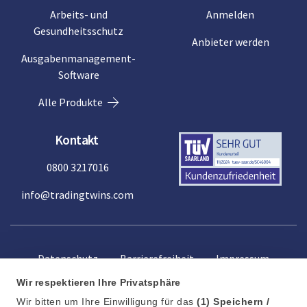
Arbeits- und
Anmelden
Gesundheitsschutz
Anbieter werden
Ausgabenmanagement-
Software
Alle Produkte
Kontakt
0800 3217016
info@tradingtwins.com
Datenschutz
Barrierefreiheit
Impressum
Wir respektieren Ihre Privatsphäre
Wir bitten um Ihre Einwilligung für das
(1)
Speichern /