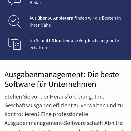
Bedarf
Aus
über 50 Anbietern
finden wir die Besten in
Ihrer Nähe
Im Schnitt
3 kostenlose
Vergleichsangebote
erhalten
Ausgabenmanagement: Die beste
Software für Unternehmen
Stehen Sie vor der Herausforderung, Ihre
Geschäftsausgaben effizient zu verwalten und zu
kontrollieren? Eine professionelle
Ausgabenmanagement-Software schafft Abhilfe: