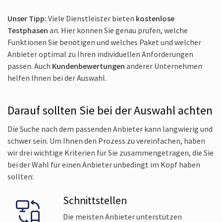
Unser Tipp:
Viele Dienstleister bieten
kostenlose
Testphasen
an. Hier können Sie genau prüfen, welche
Funktionen Sie benötigen und welches Paket und welcher
Anbieter optimal zu Ihren individuellen Anforderungen
passen. Auch
Kundenbewertungen
anderer Unternehmen
helfen Ihnen bei der Auswahl.
Darauf sollten Sie bei der Auswahl achten
Die Suche nach dem passenden Anbieter kann langwierig und
schwer sein. Um Ihnen den Prozess zu vereinfachen, haben
wir drei wichtige Kriterien für Sie zusammengetragen, die Sie
bei der Wahl für einen Anbieter unbedingt im Kopf haben
sollten:
Schnittstellen
Die meisten Anbieter unterstützen