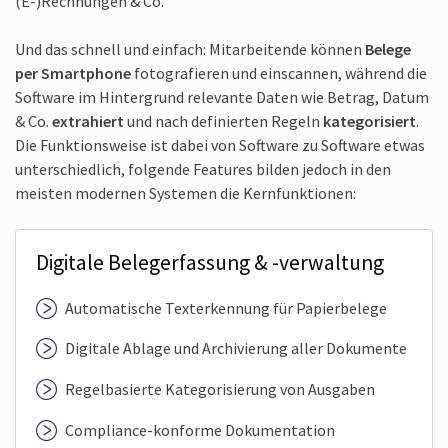
(E-)Rechnungen & Co.
Und das schnell und einfach: Mitarbeitende können
Belege
per Smartphone
fotografieren und einscannen, während die
Software im Hintergrund relevante Daten wie Betrag, Datum
& Co.
extrahiert
und nach definierten Regeln
kategorisiert
.
Die Funktionsweise ist dabei von Software zu Software etwas
unterschiedlich, folgende Features bilden jedoch in den
meisten modernen Systemen die Kernfunktionen:
Digitale Beleg­erfassung & -verwaltung
Automatische Texterkennung für Papierbelege
Digitale Ablage und Archivierung aller Dokumente
Regelbasierte Kategorisierung von Ausgaben
Compliance-konforme Dokumentation