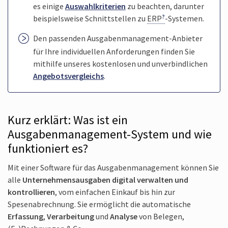
es einige
Auswahlkriterien
zu beachten, darunter
beispielsweise Schnittstellen zu
ERP
-Systemen.
Den passenden Ausgabenmanagement-Anbieter
für Ihre individuellen Anforderungen finden Sie
mithilfe unseres kostenlosen und unverbindlichen
Angebotsvergleichs
.
Kurz erklärt: Was ist ein
Ausgabenmanagement-System und wie
funktioniert es?
Mit einer Software für das Ausgabenmanagement können Sie
alle
Unternehmensausgaben digital verwalten und
kontrollieren
, vom einfachen Einkauf bis hin zur
Spesenabrechnung. Sie ermöglicht die automatische
Erfassung
,
Verarbeitung
und
Analyse
von Belegen,