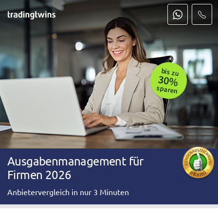
bis zu
30%
sparen
Ausgabenmanagement für
Firmen 2026
Anbietervergleich in nur 3 Minuten