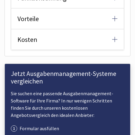
Vorteile
Kosten
Jetzt Ausgabenmanagement-Systeme
vergleichen
Sie suchen eine passende Ausgabenmanagement-
Software für Ihre Firma? In nur wenigen Schritten
finden Sie durch unseren kostenlosen
Angebotsvergleich den idealen Anbieter:
Formular ausfüllen