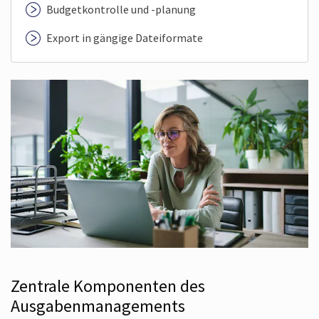
Budgetkontrolle und -planung
Export in gängige Dateiformate
Zentrale Komponenten des
Ausgabenmanagements