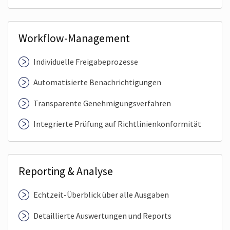
Workflow-Management
Individuelle Freigabeprozesse
Automatisierte Benachrichtigungen
Transparente Genehmigungs­verfahren
Integrierte Prüfung auf Richtlinien­konformität
Reporting & Analyse
Echtzeit-Überblick über alle Ausgaben
Detaillierte Auswertungen und Reports