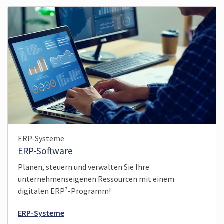
ERP-Systeme
ERP-Software
Planen, steuern und verwalten Sie Ihre
unternehmenseigenen Ressourcen mit einem
digitalen
ERP
-Programm!
ERP-Systeme