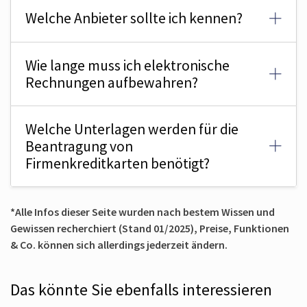
Welche Anbieter sollte ich kennen?
Wie lange muss ich elektronische
Rechnungen aufbewahren?
Welche Unterlagen werden für die
Beantragung von
Firmenkreditkarten benötigt?
*Alle Infos dieser Seite wurden nach bestem Wissen und
Gewissen recherchiert (Stand 01/2025), Preise, Funktionen
& Co. können sich allerdings jederzeit ändern.
Das könnte Sie ebenfalls interessieren