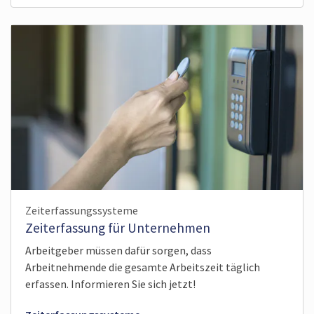
Zeiterfassungssysteme
Zeiterfassung für Unternehmen
Arbeitgeber müssen dafür sorgen, dass
Arbeitnehmende die gesamte Arbeitszeit täglich
erfassen. Informieren Sie sich jetzt!