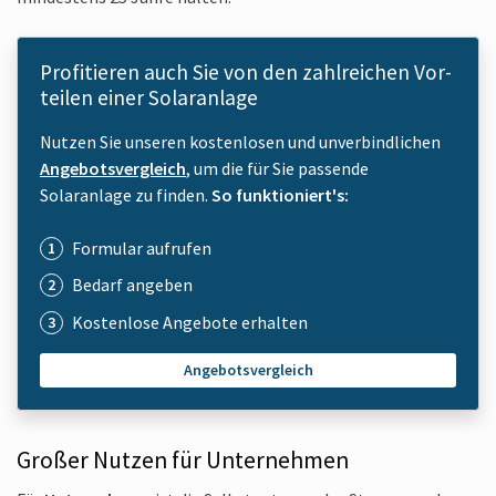
Profitieren auch Sie von den zahl­reichen Vor­
teilen einer Solar­anlage
Nutzen Sie unseren kostenlosen und unverbindlichen
Angebotsvergleich
, um die für Sie passende
Solaranlage zu finden.
So funktioniert's:
Formular aufrufen
Bedarf angeben
Kostenlose Angebote erhalten
Angebotsvergleich
Großer Nutzen für Unter­nehmen