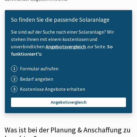
So finden Sie die passende Solaranlage
Sie sind auf der Suche nach einer Solaranlage? Wir
stehen Ihnen mit einem kostenlosen und
unverbindlichen
Angebotsvergleich
zur Seite.
So
funktioniert's:
Formular aufrufen
Bedarf angeben
Kostenlose Angebote erhalten
Angebotsvergleich
Was ist bei der Planung & An­schaffung zu