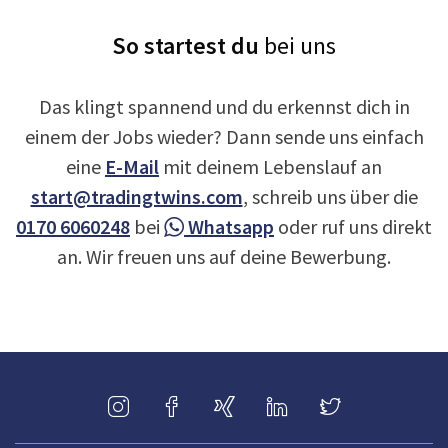
So startest du
bei uns
Das klingt spannend und du erkennst dich in
einem der Jobs wieder? Dann sende uns einfach
eine
E-Mail
mit deinem Lebenslauf an
start@tradingtwins.com
, schreib uns über die
0170 6060248
bei
Whatsapp
oder ruf uns direkt
an. Wir freuen uns auf deine Bewerbung.