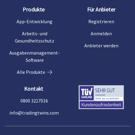
Produkte
Für Anbieter
App-Entwicklung
Registrieren
Arbeits- und
Anmelden
Gesundheitsschutz
Anbieter werden
Ausgabenmanagement-
Software
Alle Produkte
Kontakt
0800 3217016
info@tradingtwins.com