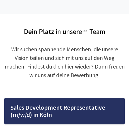
Dein Platz
in unserem Team
Wir suchen spannende Menschen, die unsere
Vision teilen und sich mit uns auf den Weg
machen! Findest du dich hier wieder? Dann freuen
wir uns auf deine Bewerbung.
Sales Development Representative
(m/w/d) in Köln