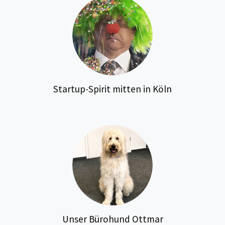
Startup-Spirit mitten in Köln
Unser Bürohund Ottmar