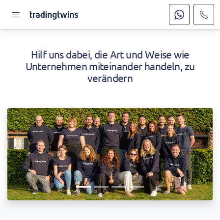
Hilf uns dabei, die Art und Weise wie
Unternehmen miteinander handeln, zu
verändern