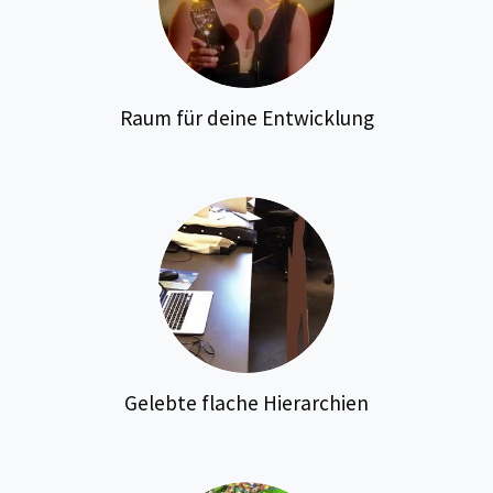
Raum für deine Entwicklung
Gelebte flache Hierarchien