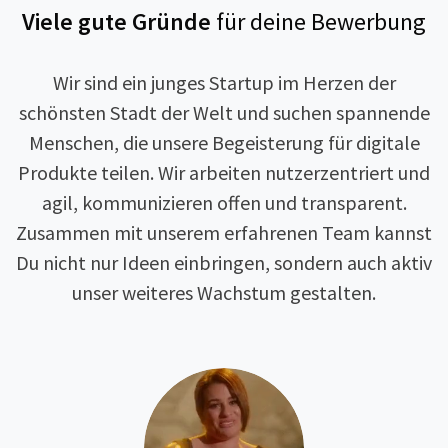
Viele gute Gründe
für deine Bewerbung
Wir sind ein junges Startup im Herzen der
schönsten Stadt der Welt und suchen spannende
Menschen, die unsere Begeisterung für digitale
Produkte teilen. Wir arbeiten nutzerzentriert und
agil, kommunizieren offen und transparent.
Zusammen mit unserem erfahrenen Team kannst
Du nicht nur Ideen einbringen, sondern auch aktiv
unser weiteres Wachstum gestalten.