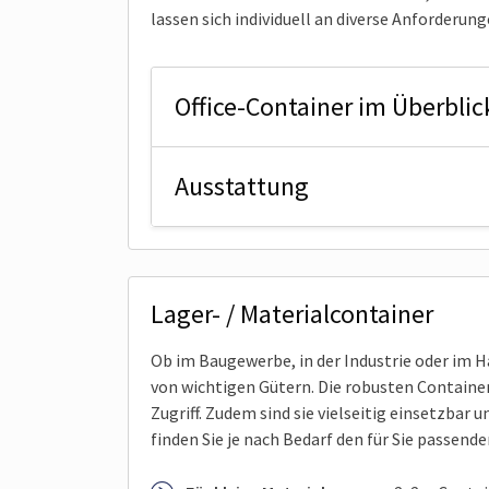
lassen sich individuell an diverse Anforderun
Office-Container im Überblic
Ausstattung
Lager- / Materialcontainer
Ob im Baugewerbe, in der Industrie oder im H
von wichtigen Gütern. Die robusten Containe
Zugriff. Zudem sind sie vielseitig einsetzbar
finden Sie je nach Bedarf den für Sie passend