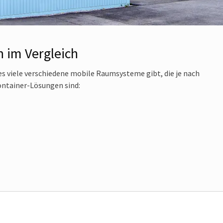
 im Vergleich
 es viele verschiedene mobile Raumsysteme gibt, die je nach
ntainer-Lösungen sind: