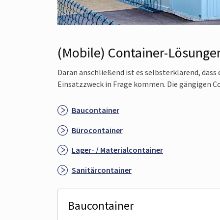
(Mobile) Container-Lösungen
Daran anschließend ist es selbsterklärend, dass
Einsatzzweck in Frage kommen. Die gängigen Co
Baucontainer
Bürocontainer
Lager- / Materialcontainer
Sanitärcontainer
Baucontainer