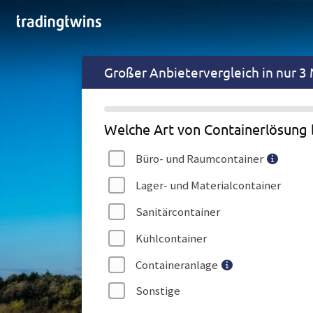
Großer
Anbietervergleich in nur 3
Welche Art von Containerlösung 
Büro- und Raumcontainer
Lager- und Materialcontainer
Sanitärcontainer
Kühlcontainer
Containeranlage
Sonstige