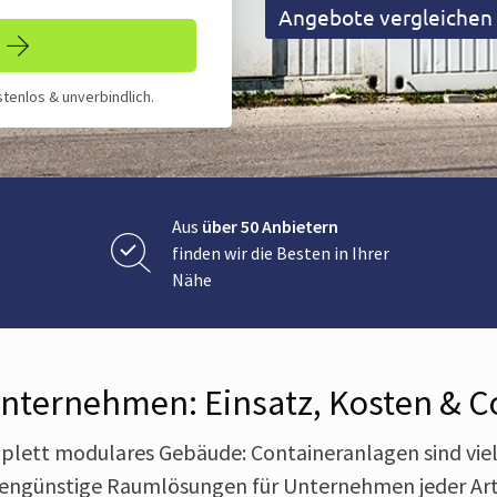
Angebote vergleichen &
tenlos & unverbindlich.
Aus
über 50 Anbietern
finden wir die Besten in Ihrer
Nähe
nternehmen: Einsatz, Kosten & C
plett modulares Gebäude: Containeranlagen sind viel
stengünstige Raumlösungen für Unternehmen jeder Art