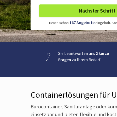
Nächster Schritt
167
Angebote
Heute schon
eingeholt.
Kos
Sie beantworten uns
2 kurze
Fragen
zu Ihrem Bedarf
Containerlösungen für U
Bürocontainer, Sanitäranlage oder kom
einsetzbar und bieten flexible und ko