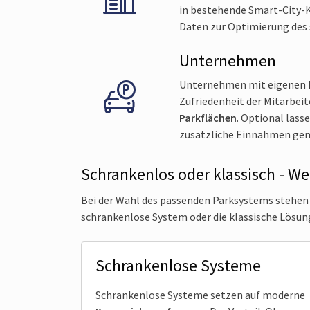
in bestehende Smart-City-
Daten zur Optimierung des
Unternehmen
Unternehmen mit eigenen Pa
Zufriedenheit der Mitarbe
Parkflächen
. Optional lass
zusätzliche Einnahmen gen
Schrankenlos oder klassisch - W
Bei der Wahl des passenden Parksystems stehen
schrankenlose System oder die klassische Lösu
Schrankenlose Systeme
Schrankenlose Systeme setzen auf moderne