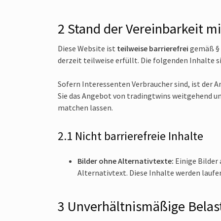
2 Stand der Vereinbarkeit m
Diese Website ist
teilweise barrierefrei
gemäß § 3
derzeit teilweise erfüllt. Die folgenden Inhalte 
Sofern Interessenten Verbraucher sind, ist der
Sie das Angebot von tradingtwins weitgehend un
matchen lassen.
2.1 Nicht barrierefreie Inhalte
Bilder ohne Alternativtexte:
Einige Bilder
Alternativtext. Diese Inhalte werden lauf
3 Unverhältnismäßige Belas