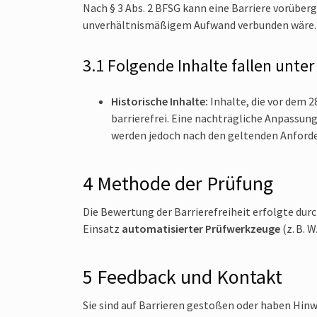
Nach § 3 Abs. 2 BFSG kann eine Barriere vorübe
unverhältnismäßigem Aufwand verbunden wäre.
3.1 Folgende Inhalte fallen unter
Historische Inhalte:
Inhalte, die vor dem 2
barrierefrei. Eine nachträgliche Anpassu
werden jedoch nach den geltenden Anforde
4 Methode der Prüfung
Die Bewertung der Barrierefreiheit erfolgte dur
Einsatz
automatisierter Prüfwerkzeuge
(z. B. 
5 Feedback und Kontakt
Sie sind auf Barrieren gestoßen oder haben Hinw