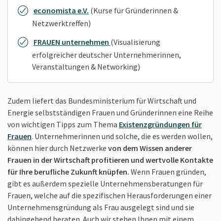
economista e.V.
(Kurse für Gründerinnen &
Netzwerktreffen)
FRAUEN unternehmen
(Visualisierung
erfolgreicher deutscher Unternehmerinnen,
Veranstaltungen & Networking)
Zudem liefert das Bundesministerium für Wirtschaft und
Energie selbstständigen Frauen und Gründerinnen eine Reihe
von wichtigen Tipps zum Thema
Existenzgründungen für
Frauen
. Unternehmerinnen und solche, die es werden wollen,
können hier durch Netzwerke
von dem Wissen anderer
Frauen in der Wirtschaft profitieren und wertvolle Kontakte
für Ihre berufliche Zukunft knüpfen.
Wenn Frauen gründen,
gibt es außerdem spezielle Unternehmensberatungen für
Frauen, welche auf die spezifischen Herausforderungen einer
Unternehmensgründung als Frau ausgelegt sind und sie
dahingehend beraten. Auch wir stehen Ihnen mit einem