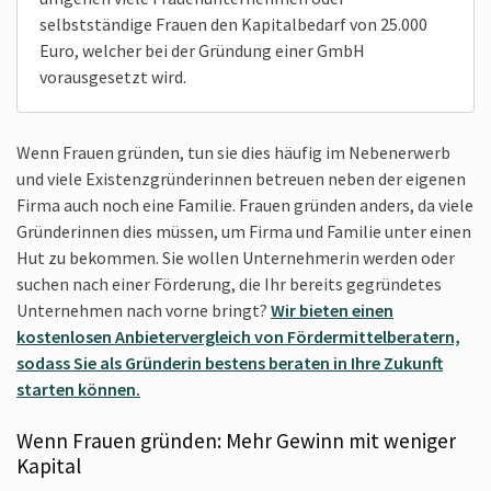
selbstständige Frauen den Kapitalbedarf von 25.000
Euro, welcher bei der Gründung einer GmbH
vorausgesetzt wird.
Wenn Frauen gründen, tun sie dies häufig im Nebenerwerb
und viele Existenz­gründerinnen betreuen neben der eigenen
Firma auch noch eine Familie. Frauen gründen anders, da viele
Gründerinnen dies müssen, um Firma und Familie unter einen
Hut zu bekommen. Sie wollen Unternehmerin werden oder
suchen nach einer Förderung, die Ihr bereits gegründetes
Unter­nehmen nach vorne bringt?
Wir bieten einen
kostenlosen Anbietervergleich von Fördermittelberatern,
sodass Sie als Gründerin bestens beraten in Ihre Zukunft
starten können.
Wenn Frauen gründen: Mehr Gewinn mit weniger
Kapital