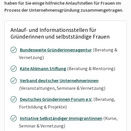
haben für Sie einige hilfreiche Anlaufstellen für Frauen im
Prozess der Unternehmensgründung zusammengetragen.
Anlauf- und Informationsstellen für
Gründerinnen und selbstständige Frauen
Bundesweite Gründerinnenagentur
(Beratung &
Vernetzung)
Käte Ahlmann Stiftung
(Beratung & Mentoring)
Verband deutscher Unternehmerinnen
(Veranstaltungen, Seminare & Vernetzung)
Deutsches Gründerinnen Forum e.V.
(Beratung,
Fortbildung & Projekte)
Initiative Selbständiger Immigrantinnen
(Kurse,
Seminar & Vernetzung)