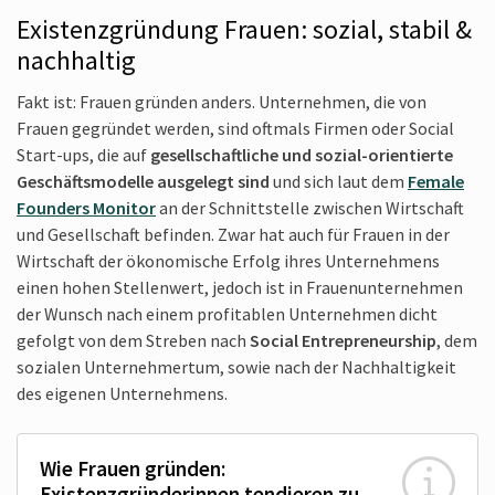
Existenzgründung Frauen: sozial, stabil &
nachhaltig
Fakt ist: Frauen gründen anders. Unternehmen, die von
Frauen gegründet werden, sind oftmals Firmen oder Social
Start-ups, die auf
gesellschaftliche und sozial-orientierte
Geschäftsmodelle ausgelegt sind
und sich laut dem
Female
Founders Monitor
an der Schnittstelle zwischen Wirtschaft
und Gesellschaft befinden. Zwar hat auch für Frauen in der
Wirtschaft der ökonomische Erfolg ihres Unternehmens
einen hohen Stellenwert, jedoch ist in Frauenunternehmen
der Wunsch nach einem profitablen Unternehmen dicht
gefolgt von dem Streben nach
Social Entrepreneurship
, dem
sozialen Unternehmer­tum, sowie nach der Nachhaltigkeit
des eigenen Unternehmens.
Wie Frauen gründen:
Existenzgründerinnen tendieren zu