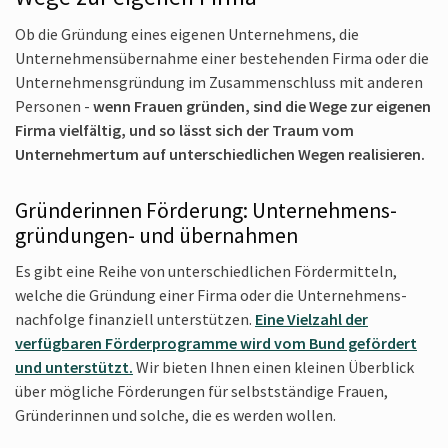
Ob die Gründung eines eigenen Unternehmens, die
Unternehmens­übernahme einer bestehenden Firma oder die
Unter­nehmens­gründung im Zusammenschluss mit anderen
Personen -
wenn Frauen gründen, sind die Wege zur eigenen
Firma vielfältig, und so lässt sich der Traum vom
Unternehmertum auf unterschiedlichen Wegen realisieren.
Gründerinnen Förderung: Unternehmens­
gründungen- und übernahmen
Es gibt eine Reihe von unterschiedlichen Fördermitteln,
welche die Gründung einer Firma oder die Unternehmens­
nachfolge finanziell unterstützen.
Eine Vielzahl der
verfügbaren Förderprogramme wird vom Bund gefördert
und unterstützt.
Wir bieten Ihnen einen kleinen Überblick
über mögliche Förderungen für selbstständige Frauen,
Gründerinnen und solche, die es werden wollen.