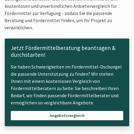
kostenlosen und unverbindlichen Anbietervergleich für
Fördermittel zur Verfügung - sodass Sie die passende
Beratung und Fördermittel finden, um Ihr Projekt zu
verwirklichen.
Jetzt Fördermittelberatung beantragen &
durchstarten!
Sie haben Schwierigkeiten im Fördermittel-Dschungel
die passende Unterstützung zu finden? Wir stehen
Ihnen mit einem kostenlosen Vergleich von
Fördermittelberatern zu Seite: Sie beschreiben Ihren
Bedarf, wir finden passende Fördermittelberater und
ermöglichen so vergleichbare Angebote.
Angebotsvergleich