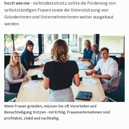
hoch wie nie
- nichtsdestotrotz sollte die Förderung von
selbstständigen Frauen sowie die Unterstützung von
Gründerinnen und Unternehmerinnen weiter ausgebaut
werden.
Wenn Frauen gründen, müssen Sie oft Vorurteilen und
Benachteiligung trotzen - mit Erfolg: Frauenunternehmen sind
profitabel, stabil und nachhaltig.