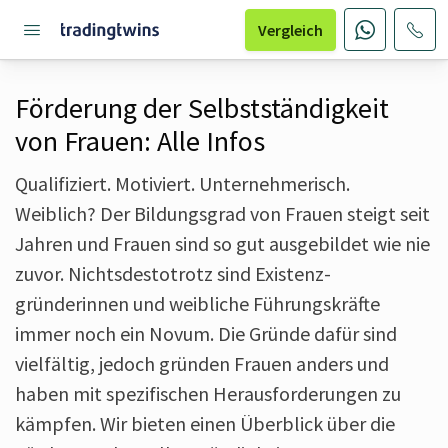
Vergleich
Förderung der Selbstständigkeit
von Frauen: Alle Infos
Qualifiziert. Motiviert. Unternehmerisch.
Weiblich? Der Bildungsgrad von Frauen steigt seit
Jahren und Frauen sind so gut ausgebildet wie nie
zuvor. Nichtsdestotrotz sind Existenz­
gründerinnen und weibliche Führungskräfte
immer noch ein Novum. Die Gründe dafür sind
vielfältig, jedoch gründen Frauen anders und
haben mit spezifischen Herausforderungen zu
kämpfen. Wir bieten einen Überblick über die