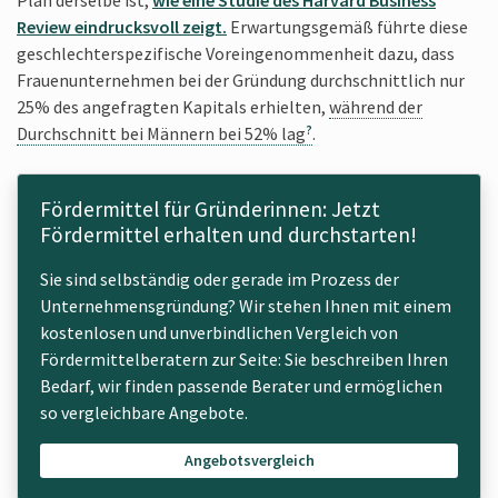
Review eindrucks­voll zeigt.
Erwartungsgemäß führte diese
geschlechterspezifische Voreingenommenheit dazu, dass
Frauenunternehmen bei der Gründung durchschnittlich nur
25% des angefragten Kapitals erhielten,
während der
Durchschnitt bei Männern bei 52% lag
.
Fördermittel für Gründerinnen: Jetzt
Fördermittel erhalten und durchstarten!
Sie sind selbständig oder gerade im Prozess der
Unternehmensgründung? Wir stehen Ihnen mit einem
kostenlosen und unverbindlichen Vergleich von
Fördermittelberatern zur Seite: Sie beschreiben Ihren
Bedarf, wir finden passende Berater und ermöglichen
so vergleichbare Angebote.
Angebotsvergleich