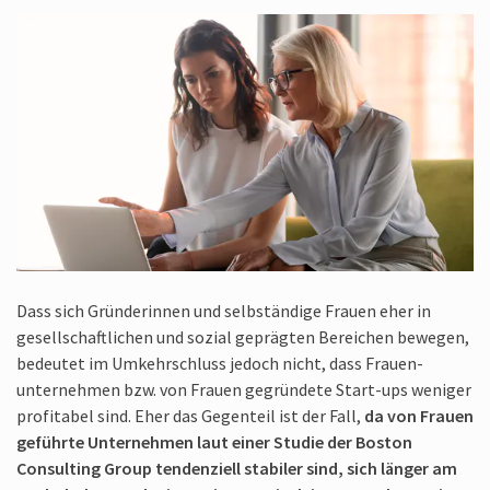
Dass sich Gründerinnen und selbständige Frauen eher in
gesellschaftlichen und sozial geprägten Bereichen bewegen,
bedeutet im Umkehrschluss jedoch nicht, dass Frauen­
unternehmen bzw. von Frauen gegründete Start-ups weniger
profitabel sind. Eher das Gegenteil ist der Fall,
da von Frauen
geführte Unternehmen laut einer Studie der Boston
Consulting Group tendenziell stabiler sind, sich länger am