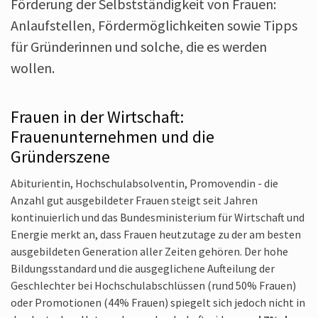
Förderung der Selbstständigkeit von Frauen:
Anlaufstellen, Förder­möglichkeiten sowie Tipps
für Gründerinnen und solche, die es werden
wollen.
Frauen in der Wirtschaft:
Frauenunternehmen und die
Gründerszene
Abiturientin, Hochschulabsolventin, Promovendin - die
Anzahl gut ausgebildeter Frauen steigt seit Jahren
kontinuierlich und das Bundesministerium für Wirtschaft und
Energie merkt an, dass Frauen heutzutage zu der am besten
ausgebildeten Generation aller Zeiten gehören. Der hohe
Bildungsstandard und die ausgeglichene Aufteilung der
Geschlechter bei Hochschulabschlüssen (rund 50% Frauen)
oder Promotionen (44% Frauen) spiegelt sich jedoch nicht in