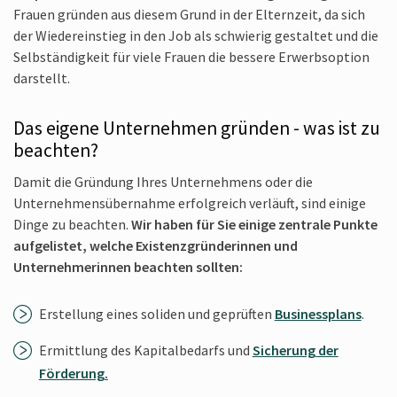
Frauen gründen aus diesem Grund in der Elternzeit, da sich
der Wiedereinstieg in den Job als schwierig gestaltet und die
Selbständigkeit für viele Frauen die bessere Erwerbs­option
darstellt.
Das eigene Unternehmen gründen - was ist zu
beachten?
Damit die Gründung Ihres Unternehmens oder die
Unternehmens­übernahme erfolgreich verläuft, sind einige
Dinge zu beachten.
Wir haben für Sie einige zentrale Punkte
aufgelistet, welche Existenzgründerinnen und
Unternehmerinnen beachten sollten:
Erstellung eines soliden und geprüften
Businessplans
.
Ermittlung des Kapitalbedarfs und
Sicherung der
Förderung.