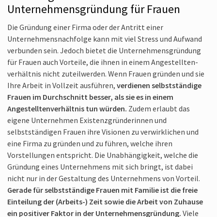
Unternehmensgründung für Frauen
Die Gründung einer Firma oder der Antritt einer
Unternehmens­nachfolge kann mit viel Stress und Aufwand
verbunden sein. Jedoch bietet die Unternehmens­gründung
für Frauen auch Vorteile, die ihnen in einem Angestellten­
verhältnis nicht zuteilwerden. Wenn Frauen gründen und sie
Ihre Arbeit in Vollzeit ausführen,
verdienen selbstständige
Frauen im Durch­schnitt besser, als sie es in einem
Angestellten­verhältnis tun würden.
Zudem erlaubt das
eigene Unternehmen Existenzgründerinnen und
selbstständigen Frauen ihre Visionen zu verwirklichen und
eine Firma zu gründen und zu führen, welche ihren
Vorstellungen entspricht. Die Unabhängigkeit, welche die
Gründung eines Unternehmens mit sich bringt, ist dabei
nicht nur in der Gestaltung des Unternehmens von Vorteil.
Gerade für selbstständige Frauen mit Familie ist die freie
Einteilung der (Arbeits-) Zeit sowie die Arbeit von Zuhause
ein positiver Faktor in der Unternehmens­gründung.
Viele