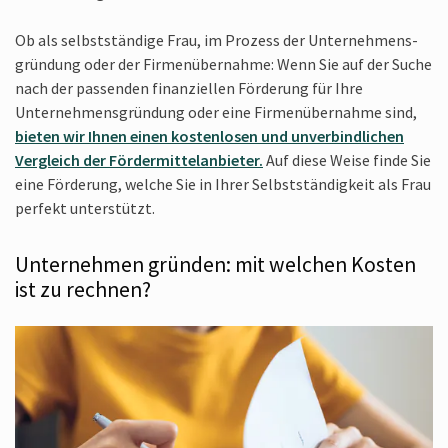
Ob als selbstständige Frau, im Prozess der Unternehmens­
gründung oder der Firmenübernahme: Wenn Sie auf der Suche
nach der passenden finanziellen Förderung für Ihre
Unternehmens­gründung oder eine Firmenübernahme sind,
bieten wir Ihnen einen kostenlosen und unverbindlichen
Vergleich der Fördermittelanbieter.
Auf diese Weise finde Sie
eine Förderung, welche Sie in Ihrer Selbstständigkeit als Frau
perfekt unterstützt.
Unternehmen gründen: mit welchen Kosten
ist zu rechnen?