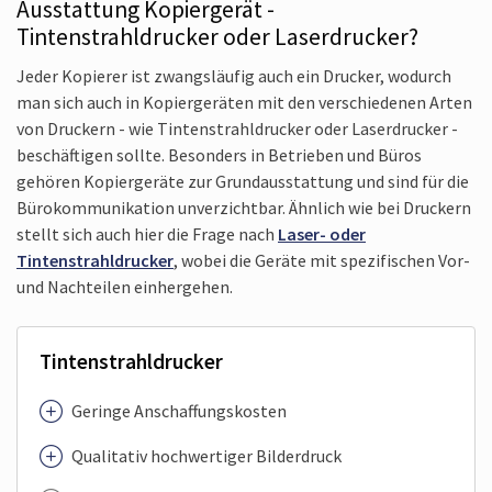
Ausstattung Kopiergerät -
Tintenstrahldrucker oder Laser­drucker?
Jeder Kopierer ist zwangsläufig auch ein Drucker, wodurch
man sich auch in Kopiergeräten mit den verschiedenen Arten
von Druckern - wie Tintenstrahldrucker oder Laserdrucker -
beschäftigen sollte. Besonders in Betrieben und Büros
gehören Kopiergeräte zur Grundausstattung und sind für die
Bürokommunikation unverzichtbar. Ähnlich wie bei Druckern
stellt sich auch hier die Frage nach
Laser- oder
Tintenstrahldrucker
, wobei die Geräte mit spezifischen Vor-
und Nachteilen einher­gehen.
Tintenstrahldrucker
Geringe Anschaffungskosten
Qualitativ hochwertiger Bilderdruck