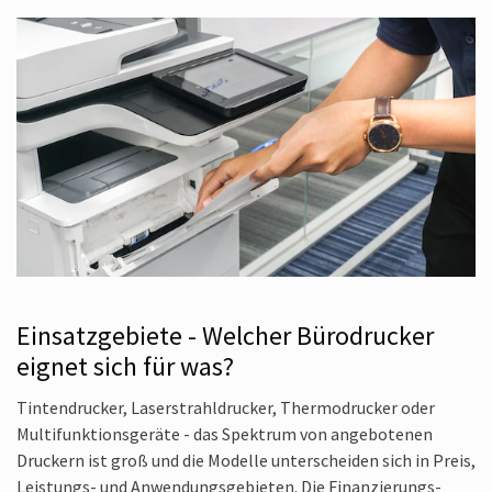
Einsatzgebiete - Welcher Bürodrucker
eignet sich für was?
Tintendrucker, Laserstrahldrucker, Thermodrucker oder
Multifunktionsgeräte - das Spektrum von angebotenen
Druckern ist groß und die Modelle unterscheiden sich in Preis,
Leistungs- und Anwendungsgebieten. Die Finanzierungs­