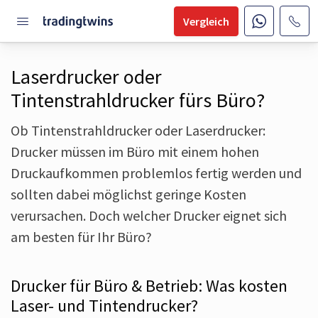
Vergleich
Laserdrucker oder
Tintenstrahldrucker fürs Büro?
Ob Tintenstrahldrucker oder Laserdrucker:
Drucker müssen im Büro mit einem hohen
Druckaufkommen problemlos fertig werden und
sollten dabei möglichst geringe Kosten
verursachen. Doch welcher Drucker eignet sich
am besten für Ihr Büro?
Drucker für Büro & Betrieb: Was kosten
Laser- und Tintendrucker?