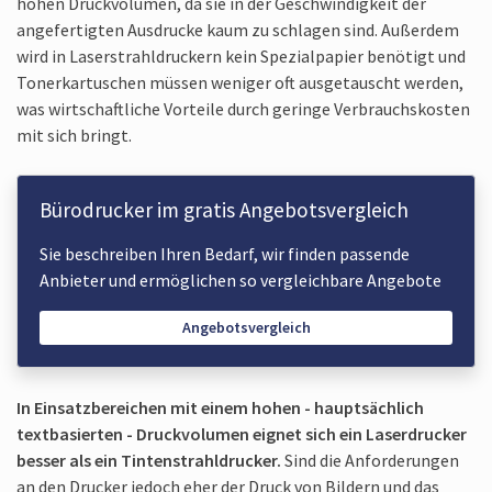
hohen Druckvolumen, da sie in der Geschwindigkeit der
angefertigten Ausdrucke kaum zu schlagen sind. Außerdem
wird in Laserstrahldruckern kein Spezialpapier benötigt und
Tonerkartuschen müssen weniger oft ausgetauscht werden,
was wirtschaftliche Vorteile durch geringe Verbrauchskosten
mit sich bringt.
Bürodrucker im gratis Angebotsvergleich
Sie beschreiben Ihren Bedarf, wir finden passende
Anbieter und ermöglichen so vergleichbare Angebote
Angebotsvergleich
In Einsatzbereichen mit einem hohen - hauptsächlich
textbasierten - Druckvolumen eignet sich ein Laserdrucker
besser als ein Tintenstrahldrucker.
Sind die Anforderungen
an den Drucker jedoch eher der Druck von Bildern und das