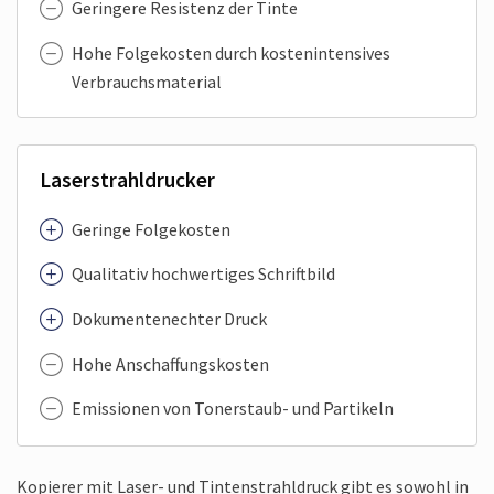
Geringere Resistenz der Tinte
Hohe Folgekosten durch kostenintensives
Verbrauchsmaterial
Laserstrahldrucker
Geringe Folgekosten
Qualitativ hochwertiges Schriftbild
Dokumentenechter Druck
Hohe Anschaffungskosten
Emissionen von Tonerstaub- und Partikeln
Kopierer mit Laser- und Tintenstrahldruck gibt es sowohl in