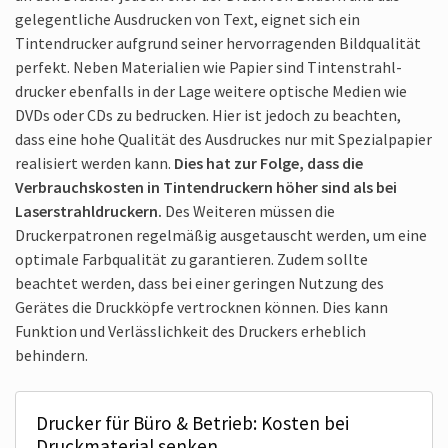
gelegentliche Ausdrucken von Text, eignet sich ein
Tintendrucker aufgrund seiner hervorragenden Bildqualität
perfekt. Neben Materialien wie Papier sind Tintenstrahl­
drucker ebenfalls in der Lage weitere optische Medien wie
DVDs oder CDs zu bedrucken. Hier ist jedoch zu beachten,
dass eine hohe Qualität des Ausdruckes nur mit Spezialpapier
realisiert werden kann.
Dies hat zur Folge, dass die
Verbrauchs­kosten in Tintendruckern höher sind als bei
Laserstrahldruckern.
Des Weiteren müssen die
Druckerpatronen regelmäßig ausgetauscht werden, um eine
optimale Farbqualität zu garantieren. Zudem sollte
beachtet werden, dass bei einer geringen Nutzung des
Gerätes die Druckköpfe vertrocknen können. Dies kann
Funktion und Verlässlichkeit des Druckers erheblich
behindern.
Drucker für Büro & Betrieb: Kosten bei
Druckmaterial senken