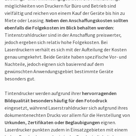
möglichkeiten von Druckern für Büro und Betrieb sind
vielfältig und reichen von einem Kauf der Geräte bis hin zu
Miete oder Leasing.
Neben den Anschaffungskosten sollten
ebenfalls die Folgekosten im Blick behalten werden:
Tintenstrahldrucker sind in der Anschaffung preiswerter,
jedoch ergeben sich relativ hohe Folgekosten. Bei
Laserdruckern verhält es sich mit der Aufteilung der Kosten
genau umgekehrt. Beide Geräte haben spezifische Vor- und
Nachteile, jedoch eignen sich basierend auf dem
gewünschten Anwendungsgebiet bestimmte Geräte
besonders gut.
Tintendrucker werden aufgrund ihrer
hervorragenden
Bildqualität besonders häufig für den Fotodruck
eingesetzt, während Laserstrahldrucker sich aufgrund ihres
dokumenten­echten Drucks vor allem für die Herstellung von
Urkunden, Zertifikaten oder Beglaubigungen
eignen.
Laserdrucker punkten zudem in Einsatzgebieten mit einem