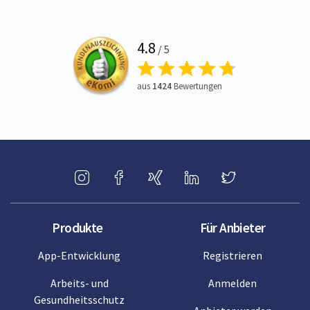
4.8
/ 5
aus
1424
Bewertungen
Produkte
Für Anbieter
App-Entwicklung
Registrieren
Arbeits- und
Anmelden
Gesundheitsschutz