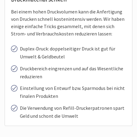
Bei einem hohen Druckvolumen kann die Anfertigung
von Drucken schnell kostenintensiv werden. Wir haben
einige einfache Tricks gesammelt, mit denen sich
Strom- und Verbrauchskosten reduzieren lassen:
Duplex-Druck: doppelseitiger Druck ist gut für
Umwelt & Geldbeutel
Druckbereich eingrenzen und auf das Wesentliche
reduzieren
Einstellung von Entwurf bzw. Sparmodus bei nicht
finalen Produkten
Die Verwendung von Refill-Druckerpatronen spart
Geld und schont die Umwelt