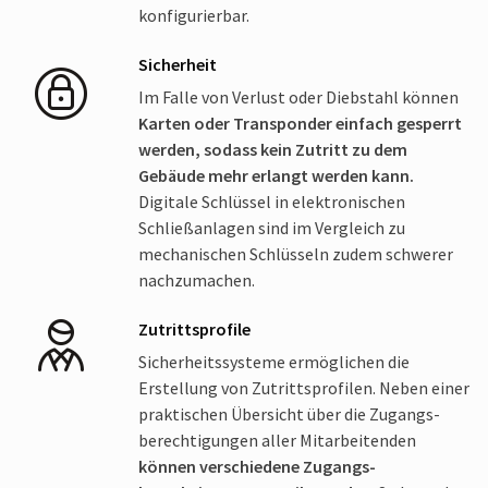
konfigurierbar.
Sicherheit
Im Falle von Verlust oder Diebstahl können
Karten oder Transponder einfach gesperrt
werden, sodass kein Zutritt zu dem
Gebäude mehr erlangt werden kann.
Digitale Schlüssel in elektronischen
Schließanlagen sind im Vergleich zu
mechanischen Schlüsseln zudem schwerer
nachzumachen.
Zutrittsprofile
Sicherheits­systeme ermöglichen die
Erstellung von Zutritts­profilen. Neben einer
praktischen Übersicht über die Zugangs­
berechtigungen aller Mitarbeitenden
können verschiedene Zugangs­