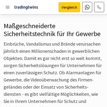
Vergleich
Maßgeschneiderte
Sicherheitstechnik für Ihr Gewerbe
Einbrüche, Vandalismus und Brände verursachen
jährlich einen Millionenschaden in gewerblichen
Objekten. Damit es gar nicht erst so weit kommt,
sorgen Sicherheits­lösungen für Unternehmen für
einen zuverlässigen Schutz. Ob Alarmanlagen für
Gewerbe, die Video­überwachung des Firmen­
geländes oder der Einsatz von Sicherheits­
diensten - es gibt vielfältige Möglichkeiten, wie
Sie in Ihrem Unternehmen für Schutz und