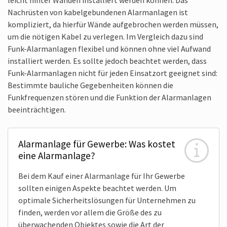
Nachrüsten von kabelgebundenen Alarmanlagen ist
kompliziert, da hierfür Wände aufgebrochen werden müssen,
um die nötigen Kabel zu verlegen. Im Vergleich dazu sind
Funk-Alarmanlagen flexibel und können ohne viel Aufwand
installiert werden. Es sollte jedoch beachtet werden, dass
Funk-Alarmanlagen nicht für jeden Einsatzort geeignet sind:
Bestimmte bauliche Gegebenheiten können die
Funkfrequenzen stören und die Funktion der Alarmanlagen
beeinträchtigen.
Alarmanlage für Gewerbe: Was kostet
eine Alarmanlage?
Bei dem Kauf einer Alarmanlage für Ihr Gewerbe
sollten einigen Aspekte beachtet werden. Um
optimale Sicherheits­lösungen für Unternehmen zu
finden, werden vor allem die Größe des zu
überwachenden Objektes sowie die Art der