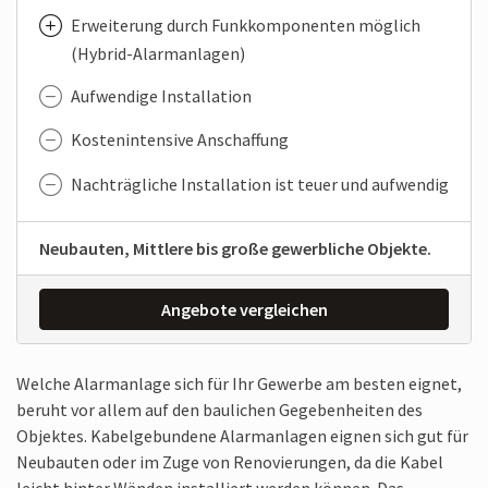
Erweiterung durch Funkkomponenten möglich
(Hybrid-Alarmanlagen)
Aufwendige Installation
Kostenintensive Anschaffung
Nachträgliche Installation ist teuer und aufwendig
Neubauten, Mittlere bis große gewerbliche Objekte.
Angebote vergleichen
Welche Alarmanlage sich für Ihr Gewerbe am besten eignet,
beruht vor allem auf den baulichen Gegebenheiten des
Objektes. Kabelgebundene Alarmanlagen eignen sich gut für
Neubauten oder im Zuge von Renovierungen, da die Kabel
leicht hinter Wänden installiert werden können. Das