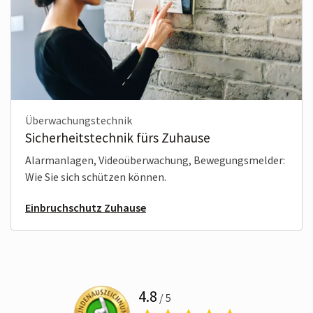
Überwachungstechnik
Sicherheitstechnik fürs Zuhause
Alarmanlagen, Videoüberwachung, Bewegungsmelder:
Wie Sie sich schützen können.
Einbruchschutz Zuhause
4.8
/ 5