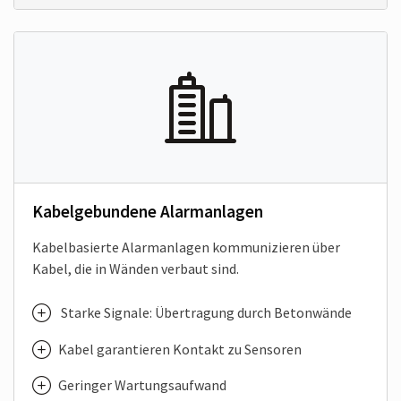
Kabelgebundene Alarmanlagen
Kabelbasierte Alarmanlagen kommunizieren über
Kabel, die in Wänden verbaut sind.
Starke Signale: Übertragung durch Betonwände
Kabel garantieren Kontakt zu Sensoren
Geringer Wartungsaufwand