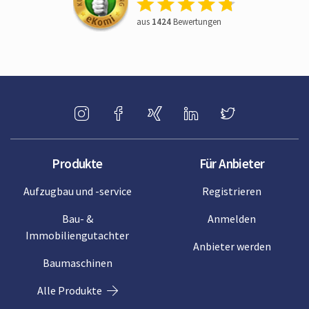
aus
1424
Bewertungen
Produkte
Für Anbieter
Aufzugbau und -service
Registrieren
Bau- &
Anmelden
Immobiliengutachter
Anbieter werden
Baumaschinen
Alle Produkte