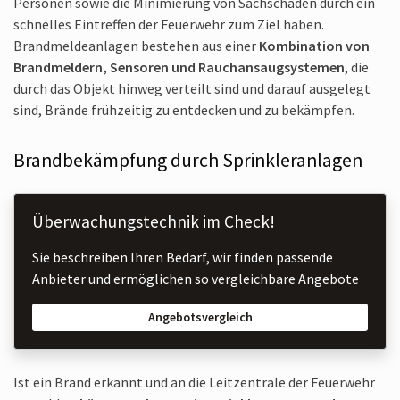
Personen sowie die Minimierung von Sachschaden durch ein
schnelles Eintreffen der Feuerwehr zum Ziel haben.
Brandmelde­anlagen bestehen aus einer
Kombination von
Brandmeldern, Sensoren und Rauchansaugsystemen
, die
durch das Objekt hinweg verteilt sind und darauf ausgelegt
sind, Brände frühzeitig zu entdecken und zu bekämpfen.
Brandbekämpfung durch Sprinkleranlagen
Überwachungstechnik im Check!
Sie beschreiben Ihren Bedarf, wir finden passende
Anbieter und ermöglichen so vergleichbare Angebote
Angebotsvergleich
Ist ein Brand erkannt und an die Leitzentrale der Feuerwehr