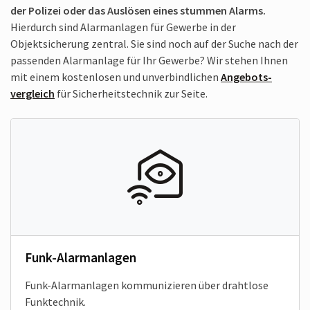
der Polizei oder das Auslösen eines stummen Alarms.
Hierdurch sind Alarmanlagen für Gewerbe in der
Objektsicherung zentral. Sie sind noch auf der Suche nach der
passenden Alarmanlage für Ihr Gewerbe? Wir stehen Ihnen
mit einem kostenlosen und unverbindlichen
Angebots­
vergleich
für Sicherheitstechnik zur Seite.
Funk-Alarmanlagen
Funk-Alarmanlagen kommunizieren über drahtlose
Funktechnik.