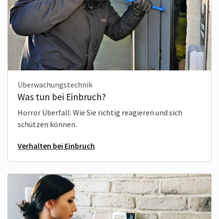
Überwachungstechnik
Was tun bei Einbruch?
Horror Überfall: Wie Sie richtig reagieren und sich
schützen können.
Verhalten bei Einbruch