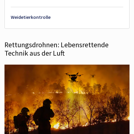
Weidetierkontrolle
Rettungsdrohnen: Lebensrettende
Technik aus der Luft