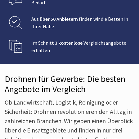
Bedarf
Aus
über 50 Anbietern
finden wir die Besten in
Ihrer Nähe
Im Schnitt
3 kostenlose
Vergleichsangebote
erhalten
Drohnen für Gewerbe: Die besten
Angebote im Vergleich
Ob Landwirtschaft, Logistik, Reinigung oder
Sicherheit: Drohnen revolutionieren den Alltag in
zahlreichen Branchen. Wir geben einen Überblick
über die Einsatzgebiete und finden in nur drei