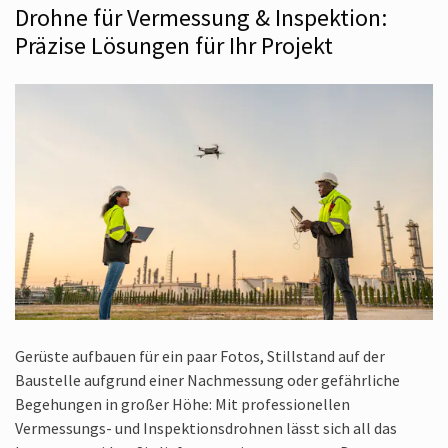
Drohne für Vermessung & Inspektion:
Präzise Lösungen für Ihr Projekt
Gerüste aufbauen für ein paar Fotos, Stillstand auf der
Baustelle aufgrund einer Nachmessung oder gefährliche
Begehungen in großer Höhe: Mit professionellen
Vermessungs- und Inspektionsdrohnen lässt sich all das