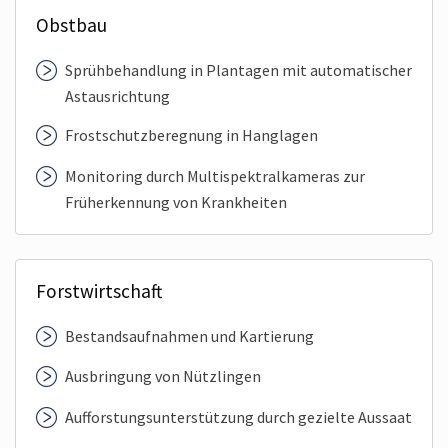
Obstbau
Sprühbehandlung in Plantagen mit automatischer
Astausrichtung
Frost­schutzberegnung in Hanglagen
Monitoring durch Multispektral­kameras zur
Früherkennung von Krankheiten
Forstwirtschaft
Bestands­aufnahmen und Kartierung
Ausbringung von Nützlingen
Aufforstungs­unterstützung durch gezielte Aussaat