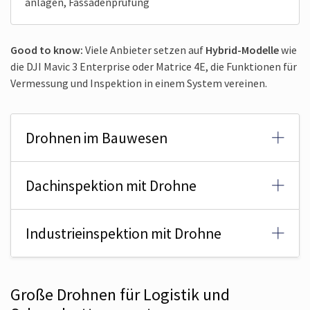
anlagen, Fassadenprüfung
Good to know:
Viele Anbieter setzen auf
Hybrid-Modelle
wie
die DJI Mavic 3 Enterprise oder Matrice 4E, die Funktionen für
Vermessung und Inspektion in einem System vereinen.
Drohnen im Bauwesen
Dachinspektion mit Drohne
Industrie­inspektion mit Drohne
Große Drohnen für Logistik und