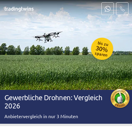
bis zu
30%
sparen
Gewerbliche Drohnen: Vergleich
2026
Anbietervergleich in nur 3 Minuten