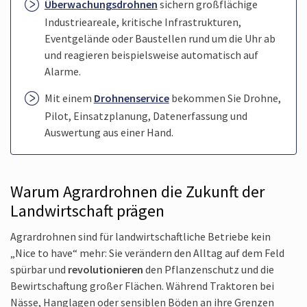
Überwachungsdrohnen
sichern großflächige
Industrieareale, kritische Infrastrukturen,
Eventgelände oder Baustellen rund um die Uhr ab
und reagieren beispielsweise automatisch auf
Alarme.
Mit einem
Drohnenservice
bekommen Sie Drohne,
Pilot, Einsatzplanung, Datenerfassung und
Auswertung aus einer Hand.
Warum Agrardrohnen die Zukunft der
Landwirtschaft prägen
Agrardrohnen sind für landwirtschaftliche Betriebe kein
„Nice to have“ mehr: Sie verändern den Alltag auf dem Feld
spürbar und
revolutionieren
den Pflanzenschutz und die
Bewirtschaftung großer Flächen. Während Traktoren bei
Nässe, Hanglagen oder sensiblen Böden an ihre Grenzen