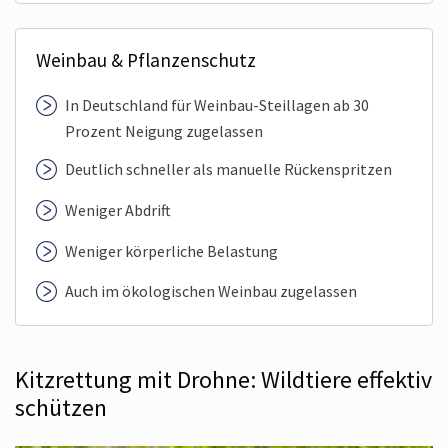
Weinbau & Pflanzenschutz
In Deutschland für Weinbau-Steillagen ab 30
Prozent Neigung zugelassen
Deutlich schneller als manuelle Rückenspritzen
Weniger Abdrift
Weniger körperliche Belastung
Auch im ökologischen Weinbau zugelassen
Kitzrettung mit Drohne: Wildtiere effektiv
schützen