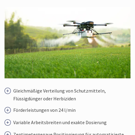
Gleichmäßige Verteilung von Schutzmitteln,
Flüssigdünger oder Herbiziden
Förder­leistungen von 24 l/min
Variable Arbeitsbreiten und exakte Dosierung
Zentimeter­genaue Positionierung für automatisierte