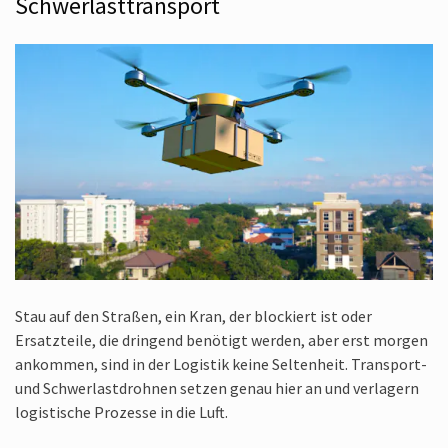
Schwerlast­transport
Stau auf den Straßen, ein Kran, der blockiert ist oder
Ersatzteile, die dringend benötigt werden, aber erst morgen
ankommen, sind in der Logistik keine Seltenheit. Transport-
und Schwerlast­drohnen setzen genau hier an und verlagern
logistische Prozesse in die Luft.