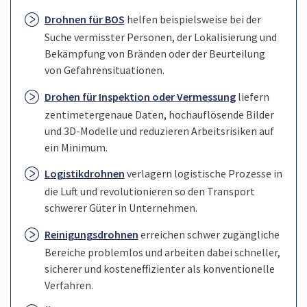
Drohnen für BOS
helfen beispielsweise bei der
Suche vermisster Personen, der Lokalisierung und
Bekämpfung von Bränden oder der Beurteilung
von Gefahren­situationen.
Drohen für Inspektion oder Vermessung
liefern
zentimetergenaue Daten, hochauflösende Bilder
und 3D-Modelle und reduzieren Arbeitsrisiken auf
ein Minimum.
Logistikdrohnen
verlagern logistische Prozesse in
die Luft und revolutionieren so den Transport
schwerer Güter in Unternehmen.
Reinigungsdrohnen
erreichen schwer zugängliche
Bereiche problemlos und arbeiten dabei schneller,
sicherer und kosten­effizienter als konventionelle
Verfahren.