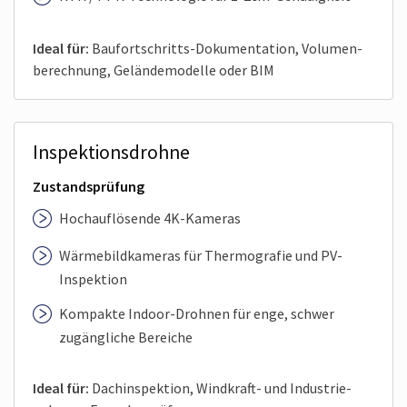
Ideal für:
Baufortschritts-Dokumentation, Volumen­
berechnung, Geländemodelle oder BIM
Inspektionsdrohne
Zustandsprüfung
Hoch­auflösende 4K-Kameras
Wärmebildkameras für Thermografie und PV-
Inspektion
Kompakte Indoor-Drohnen für enge, schwer
zugängliche Bereiche
Ideal für:
Dachinspektion, Windkraft- und Industrie­