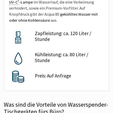
UV-C
-Lampe
im Wasserlauf, die eine Verkeimung
verhindert, sowie ein Premium-Vorfilter. Auf
Knopfdruck gibt der Acqua 80
gekühltes Wasser mit
oder ohne Kohlensäure
aus.
Zapfleistung: ca. 120 Liter /
Stunde
Kühlleistung: ca. 80 Liter /
Stunde
Preis: Auf Anfrage
Was sind die Vorteile von Wasserspender-
Tischgeräten fürs Büro?