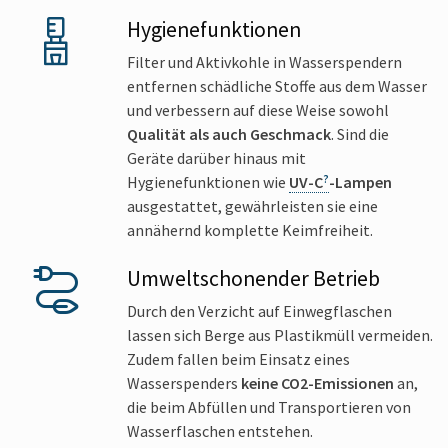
Hygiene­funktionen
Filter und Aktivkohle in Wasserspendern
entfernen schädliche Stoffe aus dem Wasser
und verbessern auf diese Weise sowohl
Qualität als auch Geschmack
. Sind die
Geräte darüber hinaus mit
Hygienefunktionen wie
UV-C
-Lampen
ausgestattet, gewährleisten sie eine
annähernd komplette Keimfreiheit.
Umweltschonender Betrieb
Durch den Verzicht auf Einwegflaschen
lassen sich Berge aus Plastikmüll vermeiden.
Zudem fallen beim Einsatz eines
Wasserspenders
keine CO2-Emissionen
an,
die beim Abfüllen und Transportieren von
Wasserflaschen entstehen.