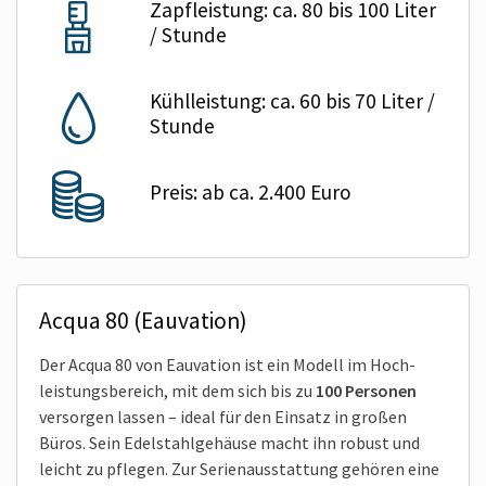
Zapfleistung: ca. 80 bis 100 Liter
/ Stunde
Kühlleistung: ca. 60 bis 70 Liter /
Stunde
Preis: ab ca. 2.400 Euro
Acqua 80 (Eauvation)
Der Acqua 80 von Eauvation ist ein Modell im Hoch­
leistungsbereich, mit dem sich bis zu
100 Personen
versorgen lassen – ideal für den Einsatz in großen
Büros. Sein Edelstahl­gehäuse macht ihn robust und
leicht zu pflegen. Zur Serienausstattung gehören eine