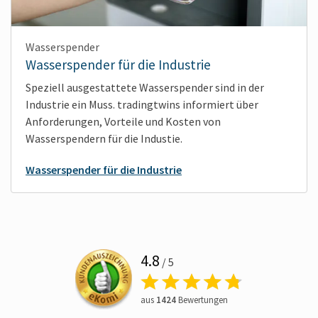
Wasserspender
Wasserspender für die Industrie
Speziell ausgestattete Wasserspender sind in der
Industrie ein Muss. tradingtwins informiert über
Anforderungen, Vorteile und Kosten von
Wasserspendern für die Industie.
Wasserspender für die Industrie
4.8
/ 5
aus
1424
Bewertungen