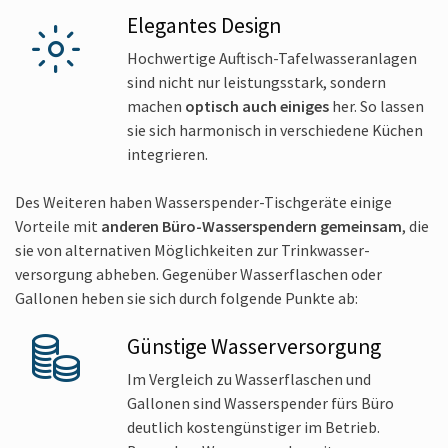
Elegantes Design
Hochwertige Auftisch-Tafelwasseranlagen
sind nicht nur leistungsstark, sondern
machen
optisch auch einiges
her. So lassen
sie sich harmonisch in verschiedene Küchen
integrieren.
Des Weiteren haben Wasserspender-Tischgeräte einige
Vorteile mit
anderen Büro-Wasserspendern gemeinsam
, die
sie von alternativen Möglichkeiten zur Trinkwasser­
versorgung abheben. Gegenüber Wasserflaschen oder
Gallonen heben sie sich durch folgende Punkte ab:
Günstige Wasserversorgung
Im Vergleich zu Wasserflaschen und
Gallonen sind Wasserspender fürs Büro
deutlich kostengünstiger im Betrieb.