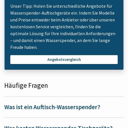
Unser Tipp: Holen Sie unterschiedliche Angebote für
Wasserspender-Auftischgeräte ein. Indem Sie Modelle
und Preise entweder beim Anbieter oder über unseren
kostenlosen Service vergleichen, finden Sie die
optimale Lösung für Ihre individuellen Anforderungen
– und damit einen Wasserspender, an dem Sie lange
Freude haben.
Angebotsvergleich
Häufige Fragen
Was ist ein Auftisch-Wasserspender?