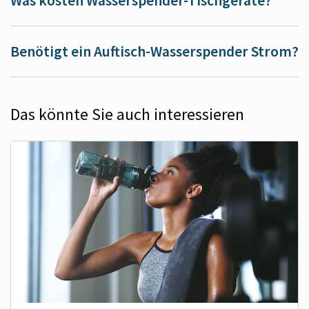
Was kosten Wasserspender-Tischgeräte?
Benötigt ein Auftisch-Wasserspender Strom?
Das könnte Sie auch interessieren