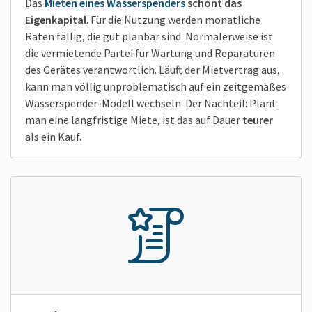
Das
Mieten eines Wasserspenders
schont das
Eigenkapital
. Für die Nutzung werden monatliche
Raten fällig, die gut planbar sind. Normalerweise ist
die vermietende Partei für Wartung und Reparaturen
des Gerätes verantwortlich. Läuft der Mietvertrag aus,
kann man völlig unproblematisch auf ein zeitgemäßes
Wasserspender-Modell wechseln. Der Nachteil: Plant
man eine langfristige Miete, ist das auf Dauer
teurer
als ein Kauf.