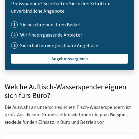
Preisspannen? So erhalten Sie in drei Schritten
unverbindliche Angebote:
Sie beschreiben Ihren Bedarf
Wir finden passende Anbieter
Sie erhalten vergleichbare Angebote
Angebotsvergleich
Welche Auftisch-Wasserspender eignen
sich fürs Büro?
Die Auswahl an unterschiedlichen Tisch-Wasserspendern ist
groß. Aus diesem Grund stellen wir Ihnen ein paar
Beispiel-
Modelle
für den Einsatz in Büro und Betrieb vor.