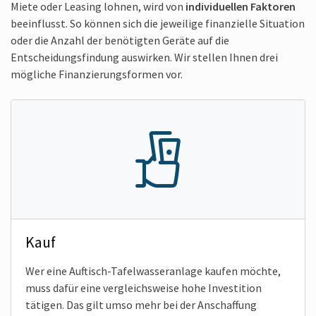
Miete oder Leasing lohnen, wird von
individuellen Faktoren
beeinflusst. So können sich die jeweilige finanzielle Situation
oder die Anzahl der benötigten Geräte auf die
Entscheidungs­findung auswirken. Wir stellen Ihnen drei
mögliche Finanzierungsformen vor.
Kauf
Wer eine Auftisch-Tafel­wasseranlage kaufen möchte,
muss dafür eine vergleichsweise hohe Investition
tätigen. Das gilt umso mehr bei der Anschaffung