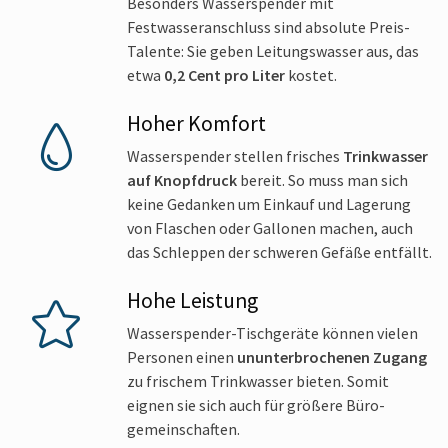
Besonders Wasserspender mit
Festwasseranschluss sind absolute Preis-
Talente: Sie geben Leitungswasser aus, das
etwa
0,2 Cent pro Liter
kostet.
Hoher Komfort
Wasserspender stellen frisches
Trinkwasser
auf Knopfdruck
bereit. So muss man sich
keine Gedanken um Einkauf und Lagerung
von Flaschen oder Gallonen machen, auch
das Schleppen der schweren Gefäße entfällt.
Hohe Leistung
Wasserspender-Tischgeräte können vielen
Personen einen
ununterbrochenen Zugang
zu frischem Trinkwasser bieten. Somit
eignen sie sich auch für größere Büro­
gemeinschaften.