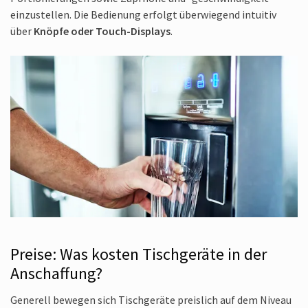
einzustellen. Die Bedienung erfolgt überwiegend intuitiv
über
Knöpfe oder Touch-Displays
.
Preise: Was kosten Tischgeräte in der
Anschaffung?
Generell bewegen sich Tischgeräte preislich auf dem Niveau