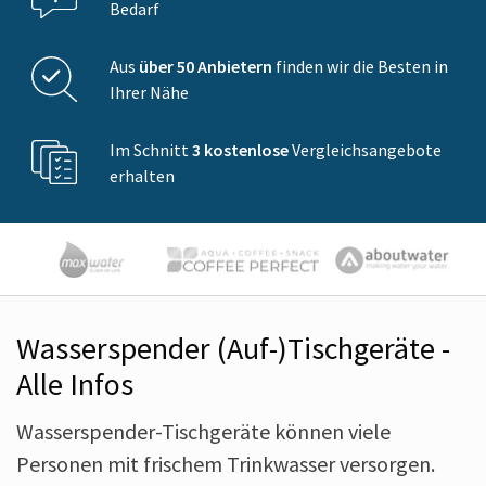
Bedarf
Aus
über 50 Anbietern
finden wir die Besten in
Ihrer Nähe
Im Schnitt
3 kostenlose
Vergleichsangebote
erhalten
Wasserspender (Auf-)Tischgeräte -
Alle Infos
Wasserspender-Tischgeräte können viele
Personen mit frischem Trinkwasser versorgen.