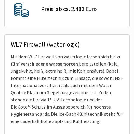
Preis: ab ca. 2.480 Euro
WL7 Firewall (waterlogic)
Mit dem WL7 Firewall von waterlogic lassen sich bis zu
fünf verschiedene Wassersorten
bereitstellen (kalt,
ungekühlt, heiß, extra heiß, mit Kohlensäure). Dabei
kommt eine Filtertechnik zum Einsatz, die sowohl NSF
International zertifiziert als auch mit dem Water
Quality Platinum Siegel ausgezeichnet ist. Zudem
stehen die Firewall®-UV-Technologie und der
BioCote®-Schutz im Ausgabebereich für
höchste
Hygienestandards
. Die Ice-Bath-Kühltechnik steht für
eine dauerhaft hohe Zapf- und Kühlleistung.