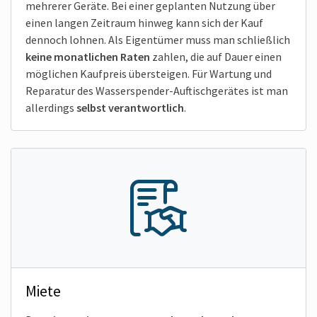
mehrerer Geräte. Bei einer geplanten Nutzung über
einen langen Zeitraum hinweg kann sich der Kauf
dennoch lohnen. Als Eigentümer muss man schließlich
keine monatlichen Raten
zahlen, die auf Dauer einen
möglichen Kaufpreis übersteigen. Für Wartung und
Reparatur des Wasserspender-Auftischgerätes ist man
allerdings
selbst verantwortlich
.
Miete