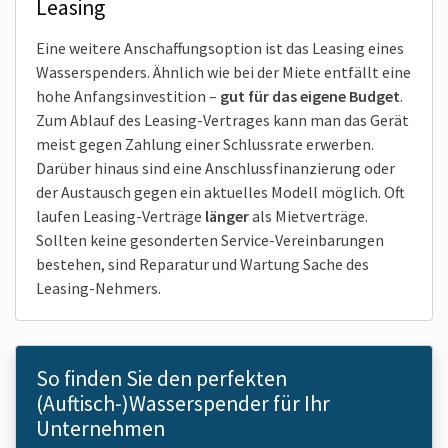
Leasing
Eine weitere Anschaffungsoption ist das Leasing eines
Wasserspenders. Ähnlich wie bei der Miete entfällt eine
hohe Anfangsinvestition –
gut für das eigene Budget
.
Zum Ablauf des Leasing-Vertrages kann man das Gerät
meist gegen Zahlung einer Schlussrate erwerben.
Darüber hinaus sind eine Anschluss­finanzierung oder
der Austausch gegen ein aktuelles Modell möglich. Oft
laufen Leasing-Verträge
länger
als Mietverträge.
Sollten keine gesonderten Service-Vereinbarungen
bestehen, sind Reparatur und Wartung Sache des
Leasing-Nehmers.
So finden Sie den perfekten
(Auftisch-)Wasserspender für Ihr
Unternehmen