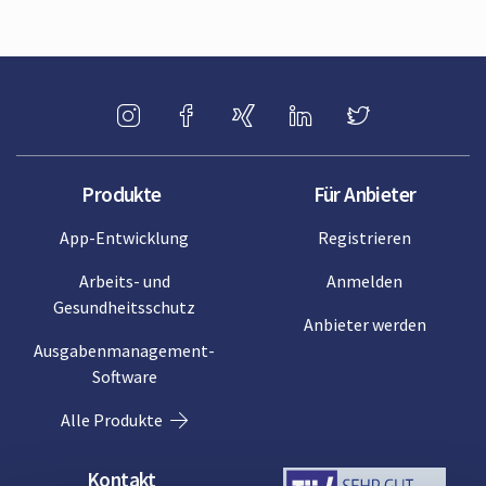
Produkte
Für Anbieter
App-Entwicklung
Registrieren
Arbeits- und
Anmelden
Gesundheitsschutz
Anbieter werden
Ausgabenmanagement-
Software
Alle Produkte
Kontakt