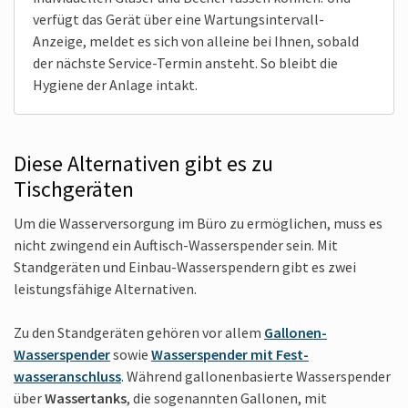
verfügt das Gerät über eine Wartungsintervall-
Anzeige, meldet es sich von alleine bei Ihnen, sobald
der nächste Service-Termin ansteht. So bleibt die
Hygiene der Anlage intakt.
Diese Alternativen gibt es zu
Tischgeräten
Um die Wasserversorgung im Büro zu ermöglichen, muss es
nicht zwingend ein Auftisch-Wasserspender sein. Mit
Standgeräten und Einbau-Wasserspendern gibt es zwei
leistungsfähige Alternativen.
Zu den Standgeräten gehören vor allem
Gallonen-
Wasserspender
sowie
Wasserspender mit Fest­
wasseranschluss
. Während gallonenbasierte Wasserspender
über
Wassertanks
, die sogenannten Gallonen, mit