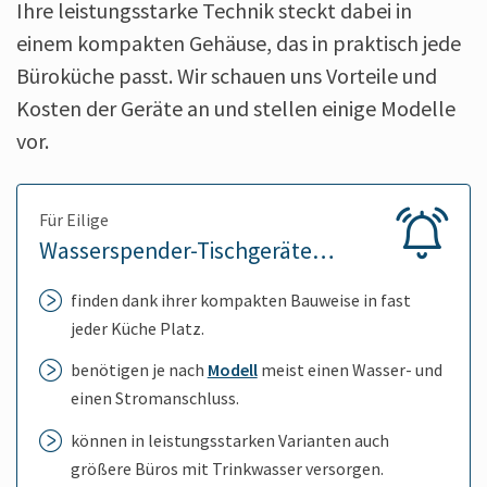
Ihre leistungsstarke Technik steckt dabei in
einem kompakten Gehäuse, das in praktisch jede
Büroküche passt. Wir schauen uns Vorteile und
Kosten der Geräte an und stellen einige Modelle
vor.
Für Eilige
Wasserspender-Tischgeräte…
finden dank ihrer kompakten Bauweise in fast
jeder Küche Platz.
benötigen je nach
Modell
meist einen Wasser- und
einen Stromanschluss.
können in leistungsstarken Varianten auch
größere Büros mit Trinkwasser versorgen.