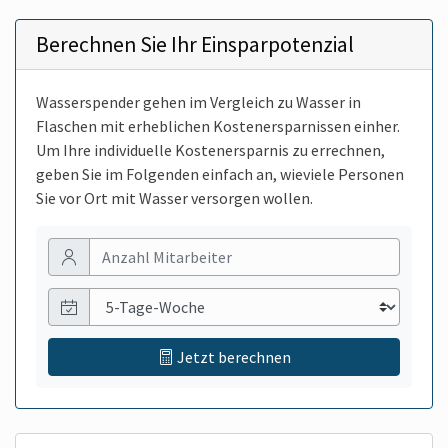
Berechnen Sie Ihr Einsparpotenzial
Wasserspender gehen im Vergleich zu Wasser in
Flaschen mit erheblichen Kostenersparnissen einher.
Um Ihre individuelle Kostenersparnis zu errechnen,
geben Sie im Folgenden einfach an, wieviele Personen
Sie vor Ort mit Wasser versorgen wollen.
Anzahl Personen
Anzahl Wochentage
Jetzt berechnen