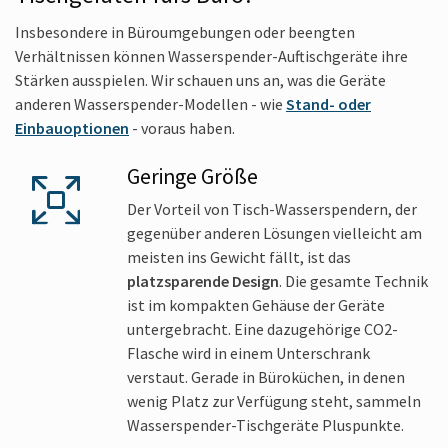
Insbesondere in Büroumgebungen oder beengten
Verhältnissen können Wasserspender-Auftischgeräte ihre
Stärken ausspielen. Wir schauen uns an, was die Geräte
anderen Wasserspender-Modellen - wie
Stand- oder
Einbauoptionen
- voraus haben.
Geringe Größe
Der Vorteil von Tisch-Wasserspendern, der
gegenüber anderen Lösungen vielleicht am
meisten ins Gewicht fällt, ist das
platzsparende Design
. Die gesamte Technik
ist im kompakten Gehäuse der Geräte
untergebracht. Eine dazugehörige CO2-
Flasche wird in einem Unterschrank
verstaut. Gerade in Büroküchen, in denen
wenig Platz zur Verfügung steht, sammeln
Wasserspender-Tischgeräte Pluspunkte.