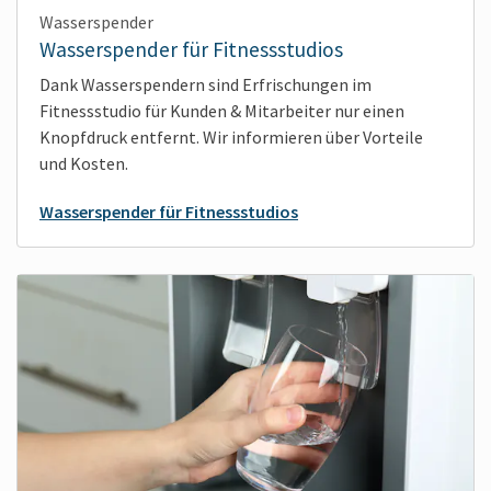
Wasserspender
Wasserspender für Fitnessstudios
Dank Wasserspendern sind Erfrischungen im
Fitnessstudio für Kunden & Mitarbeiter nur einen
Knopfdruck entfernt. Wir informieren über Vorteile
und Kosten.
Wasserspender für Fitnessstudios