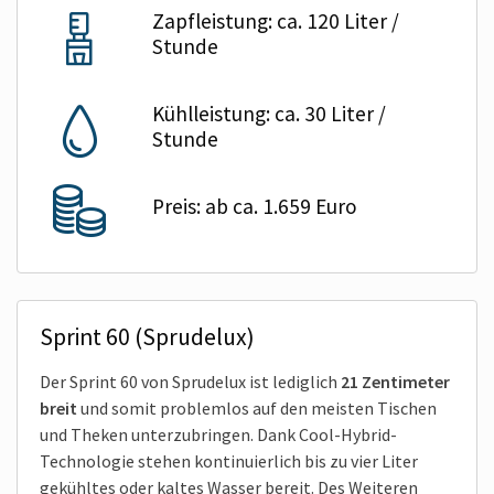
Zapfleistung: ca. 120 Liter /
Stunde
Kühlleistung: ca. 30 Liter /
Stunde
Preis: ab ca. 1.659 Euro
Sprint 60 (Sprudelux)
Der Sprint 60 von Sprudelux ist lediglich
21 Zentimeter
breit
und somit problemlos auf den meisten Tischen
und Theken unterzubringen. Dank Cool-Hybrid-
Technologie stehen kontinuierlich bis zu vier Liter
gekühltes oder kaltes Wasser bereit. Des Weiteren