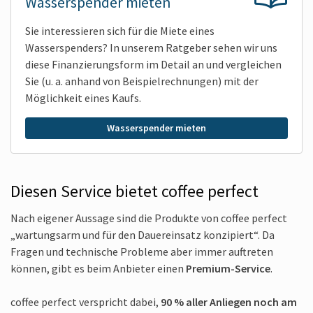
Wasserspender mieten
Sie interessieren sich für die Miete eines
Wasserspenders? In unserem Ratgeber sehen wir uns
diese Finanzierungsform im Detail an und vergleichen
Sie (u. a. anhand von Beispiel­rechnungen) mit der
Möglichkeit eines Kaufs.
Wasserspender mieten
Diesen Service bietet coffee perfect
Nach eigener Aussage sind die Produkte von coffee perfect
„wartungsarm und für den Dauereinsatz konzipiert“. Da
Fragen und technische Probleme aber immer auftreten
können, gibt es beim Anbieter einen
Premium-Service
.
coffee perfect verspricht dabei,
90 % aller Anliegen noch am