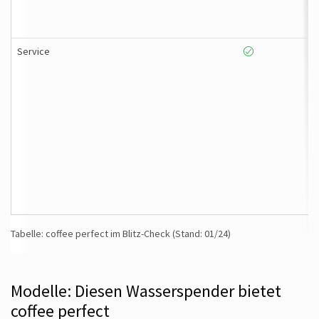
Service
Tabelle: coffee perfect im Blitz-Check (Stand: 01/24)
Modelle: Diesen Wasserspender bietet
coffee perfect