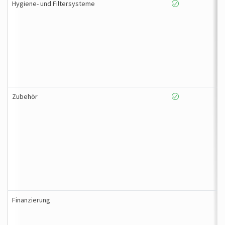
Hygiene- und Filtersysteme
Zubehör
Finanzierung