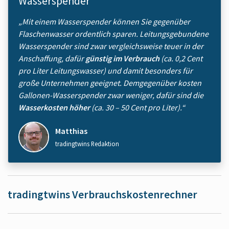
Wasserspender
„Mit einem Wasserspender können Sie gegenüber
Flaschenwasser ordentlich sparen. Leitungsgebundene
Wasserspender sind zwar vergleichsweise teuer in der
Anschaffung, dafür
günstig im Verbrauch
(ca. 0,2 Cent
pro Liter Leitungswasser) und damit besonders für
große Unternehmen geeignet. Demgegenüber kosten
Gallonen-Wasserspender zwar weniger, dafür sind die
Wasserkosten höher
(ca. 30 – 50 Cent pro Liter).“
Matthias
tradingtwins Redaktion
tradingtwins Verbrauchskosten­rechner