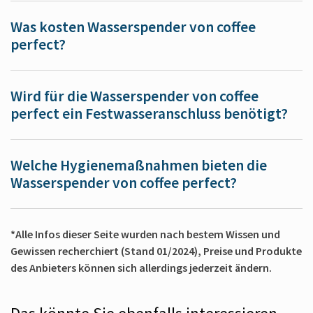
Was kosten Wasserspender von coffee
perfect?
Wird für die Wasserspender von coffee
perfect ein Festwasseranschluss benötigt?
Welche Hygienemaßnahmen bieten die
Wasserspender von coffee perfect?
*Alle Infos dieser Seite wurden nach bestem Wissen und
Gewissen recherchiert (Stand 01/2024), Preise und Produkte
des Anbieters können sich allerdings jederzeit ändern.