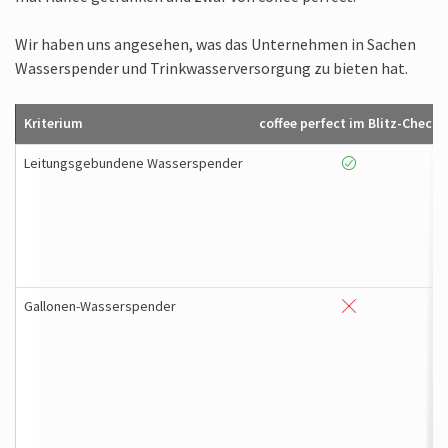
Wir haben uns angesehen, was das Unternehmen in Sachen
Wasserspender und Trinkwasser­versorgung zu bieten hat.
Kriterium
coffee perfect im Blitz-Check
Leitungsgebundene Wasserspender
Gallonen-Wasserspender