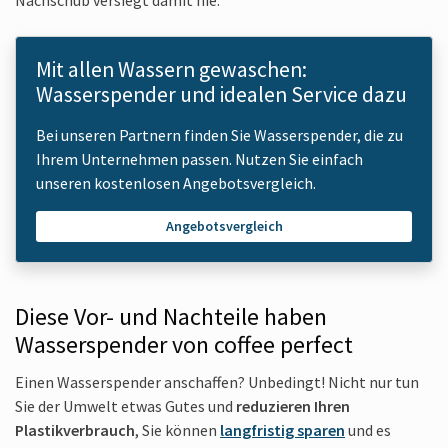
Nachschub versiegt damit nie.
Mit allen Wassern gewaschen:
Wasserspender und idealen Service dazu
Bei unseren Partnern finden Sie Wasserspender, die zu
Ihrem Unternehmen passen. Nutzen Sie einfach
unseren kostenlosen Angebotsvergleich.
Angebotsvergleich
Diese Vor- und Nachteile haben
Wasserspender von coffee perfect
Einen Wasserspender anschaffen? Unbedingt! Nicht nur tun
Sie der Umwelt etwas Gutes und
reduzieren Ihren
Plastikverbrauch
, Sie können
langfristig sparen
und es