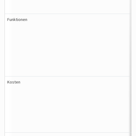
Funktionen
Kosten