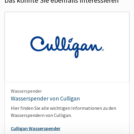
Das könnte Sie eben­falls interes­sieren
Wasserspender
Wasserspender von Culligan
Hier finden Sie alle wichtigen Informationen zu den
Wasserspendern von Culligan.
Culligan Wasserspender