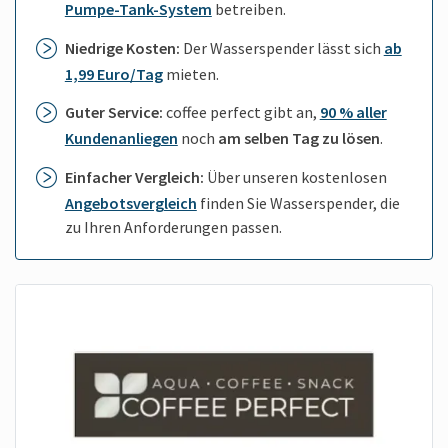
Pumpe-Tank-System
betreiben.
Niedrige Kosten:
Der Wasserspender lässt sich
ab
1,99 Euro/Tag
mieten.
Guter Service:
coffee perfect gibt an,
90 % aller
Kundenanliegen
noch
am selben Tag zu lösen
.
Einfacher Vergleich:
Über unseren kostenlosen
Angebotsvergleich
finden Sie Wasserspender, die
zu Ihren Anforderungen passen.