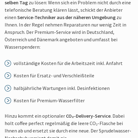
selben Tag
zu lösen: Wenn sich ein Problem nicht durch eine
telefonische Beratung klären lässt, schickt der Anbieter
einen
Service-Techniker aus der näheren Umgebung
zu
Ihnen. In der Regel nehmen Reparaturen nur wenig Zeit in
Anspruch. Der Premium-Service wird in Deutschland,
Österreich und Dänemark angeboten und umfasst bei
Wasserspendern:
vollständige Kosten für die Arbeitszeit inkl. Anfahrt
Kosten für Ersatz- und Verschleißteile
halbjährliche Wartungen inkl. Desinfektionen
Kosten für Premium-Wasserfilter
Hinzu kommt ein optionaler
CO₂-Delivery-Service
. Dabei
holt coffee perfect regelmäßig die leere CO₂-Flasche bei
Ihnen ab und ersetzt sie durch eine neue. Der Sprudelwasser-