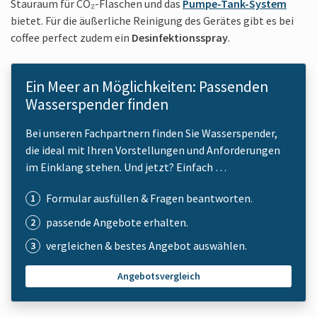
Stauraum für CO₂-Flaschen und das
Pumpe-Tank-System
bietet. Für die äußerliche Reinigung des Gerätes gibt es bei
coffee perfect zudem ein
Desinfektions­spray
.
Ein Meer an Möglichkeiten: Passenden
Wasserspender finden
Bei unseren Fachpartnern finden Sie Wasserspender,
die ideal mit Ihren Vorstellungen und Anforderungen
im Einklang stehen. Und jetzt? Einfach …
Formular ausfüllen & Fragen beantworten.
passende Angebote erhalten.
vergleichen & bestes Angebot auswählen.
Angebotsvergleich