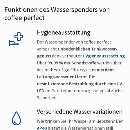
Funktionen des Wasserspenders von
coffee perfect
Hygieneausstattung
Der Wasserspender von coffee perfect
verspricht
unbedenklichen Trinkwasser­
genuss
dank verbauter
Hygieneausstattung
:
Über
99,99 % der Schadstoffe
werden über
das mehrstufige Filtersystem
aus dem
Leitungswasser entfernt
. Die
desinfizierende Bestrahlung durch eine UV-
LED
im Geräteinneren sorgt für zusätzliche
Sicherheit.
Verschiedene Wasservariationen
Wie trinken Sie Ihr Wasser am liebsten? Der
AP40
bietet die Wasservariationen
still