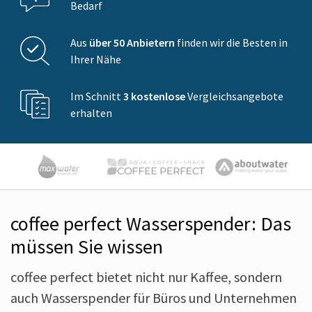
Bedarf
Aus
über 50 Anbietern
finden wir die Besten in
Ihrer Nähe
Im Schnitt
3 kostenlose
Vergleichsangebote
erhalten
coffee perfect Wasserspender: Das
müssen Sie wissen
coffee perfect bietet nicht nur Kaffee, sondern
auch Wasserspender für Büros und Unternehmen