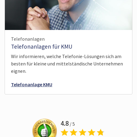
Telefonanlagen
Telefonanlagen für KMU
Wir informieren, welche Telefonie-Lösungen sich am
besten für kleine und mittelständische Unternehmen
eignen.
Telefonanlage KMU
4.8
/ 5