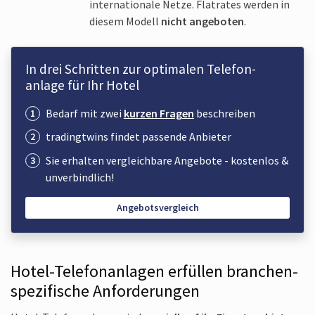
inter­nationale Netze. Flatrates werden in
diesem Modell
nicht angeboten
.
In drei Schritten zur optimalen Telefon­
anlage für Ihr Hotel
Bedarf mit zwei
kurzen Fragen
beschreiben
trading­twins findet passende Anbieter
Sie erhalten vergleichbare Angebote - kostenlos &
unverbindlich!
Angebotsvergleich
Hotel-Telefon­anlagen erfüllen branchen­
spezifische Anforderungen