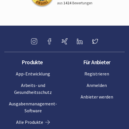
aus
1424
Bewertungen
Produkte
Für Anbieter
App-Entwicklung
Registrieren
Arbeits- und
Anmelden
Gesundheitsschutz
Anbieter werden
Ausgabenmanagement-
Software
Alle Produkte