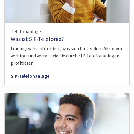
Telefonanlage
Was ist SIP-Telefonie?
tradingtwins informiert, was sich hinter dem Akronym
verbirgt und verrät, wie Sie durch SIP-Telefonanlagen
profitieren.
SIP-Telefonanlage