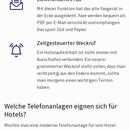
Mit dieser Funktion hat das alte Faxgerät in
der Ecke ausge­dient. Faxe werden bequem als
PDF per E-Mail verschickt und empfangen.
Das spart Zeit und Papier.
Zeit­gesteuerter Weckruf
Ein Hotel­aufenthalt ist nicht immer mit
Aus­schlafen verbunden. Ein vorpro­
grammierter Weckruf stellt sicher, dass man
rechtzeitig aus den Federn kommt, sollte
man morgens einen wichtigen Termin
haben.
Welche Telefon­anlagen eignen sich für
Hotels?
Möchte man eine moderne Telefonanlage für sein Hotel