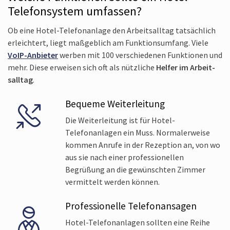
Telefonsystem umfassen?
Ob eine Hotel-Telefonanlage den Arbeits­alltag tatsächlich
erleichtert, liegt maßgeblich am Funktionsumfang. Viele
VoIP-Anbieter
werben mit 100 verschiedenen Funktionen und
mehr. Diese erweisen sich oft als nützliche
Helfer im Arbeit­
salltag
.
Bequeme Weiter­leitung
Die Weiter­leitung ist für Hotel-
Telefonanlagen ein Muss. Normaler­weise
kommen Anrufe in der Rezeption an, von wo
aus sie nach einer professionellen
Begrüßung an die gewünschten Zimmer
vermittelt werden können.
Professionelle Telefon­ansagen
Hotel-Telefonanlagen sollten eine Reihe