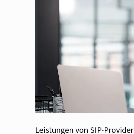
Leistungen von SIP-Provide