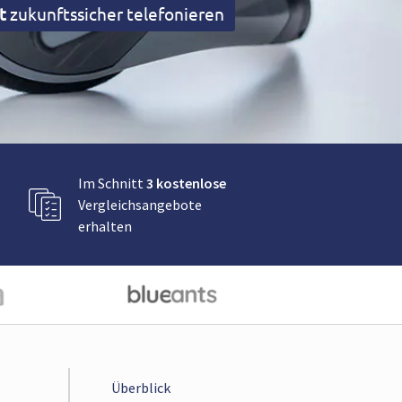
t
zukunftssicher telefonieren
Im Schnitt
3 kostenlose
Vergleichsangebote
erhalten
Überblick