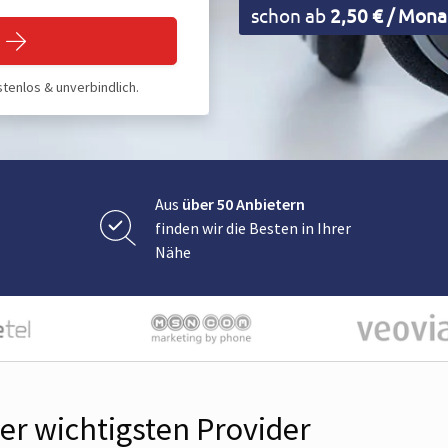
schon ab
2,50 € / Mona
tenlos & unverbindlich.
Aus
über 50 Anbietern
finden wir die Besten in Ihrer
Nähe
der wichtigsten Provider