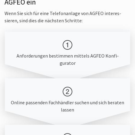
AGFEO ein
Wenn Sie sich für eine Telefon­anlage von AGFEO interes­
sieren, sind dies die nächsten Schritte:
Anfor­derungen bestimmen mittels AGFEO Konfi­
gurator
Online passenden Fachhändler suchen und sich beraten
lassen