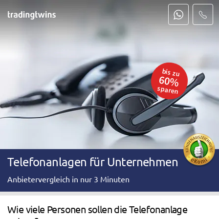
bis zu
60%
sparen
Telefonanlagen für Unternehmen
Anbietervergleich in nur 3 Minuten
Wie viele Personen sollen die Telefonanlage