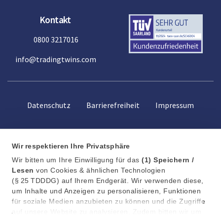
Kontakt
0800 3217016
info@tradingtwins.com
Datenschutz
Barrierefreiheit
Impressum
Wir respektieren Ihre Privatsphäre
Wir bitten um Ihre Einwilligung für das
(1)
Speichern /
Lesen
von Cookies & ähnlichen Technologien
(§ 25 TDDDG) auf Ihrem Endgerät. Wir verwenden diese,
um Inhalte und Anzeigen zu personalisieren, Funktionen
für soziale Medien anzubieten zu können und die Zugriffe
auf unsere Website zu analysieren. Zudem bitten wir um