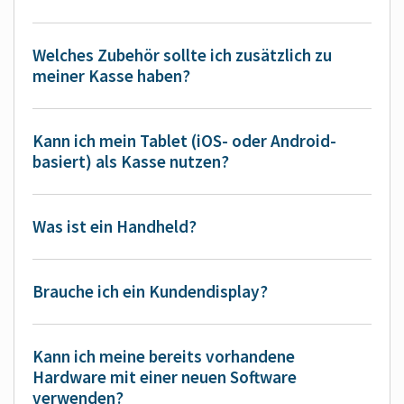
Welches Zubehör sollte ich zusätzlich zu
meiner Kasse haben?
Kann ich mein Tablet (iOS- oder Android-
basiert) als Kasse nutzen?
Was ist ein Handheld?
Brauche ich ein Kunden­display?
Kann ich meine bereits vor­handene
Hardware mit einer neuen Software
verwenden?