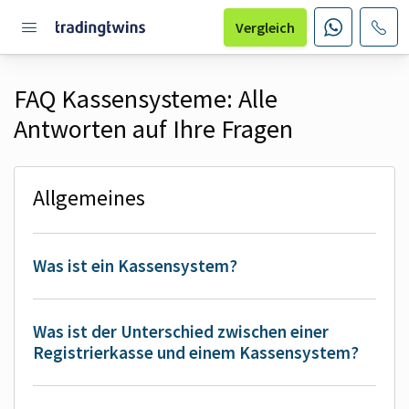
Vergleich
FAQ Kassen­systeme: Alle
Antworten auf Ihre Fragen
All­gemeines
Was ist ein Kassen­system?
Was ist der Unter­schied zwischen einer
Registrier­kasse und einem Kassen­system?