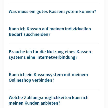
Was muss ein gutes Kassensystem können?
Kann ich Kassen auf meinen individuellen
Bedarf zuschneiden?
Brauche ich für die Nutzung eines Kassen­
systems eine Internet­verbindung?
Kann ich ein Kassensystem mit meinem
Onlineshop verbinden?
Welche Zahlungs­möglichkeiten kann ich
meinen Kunden anbieten?